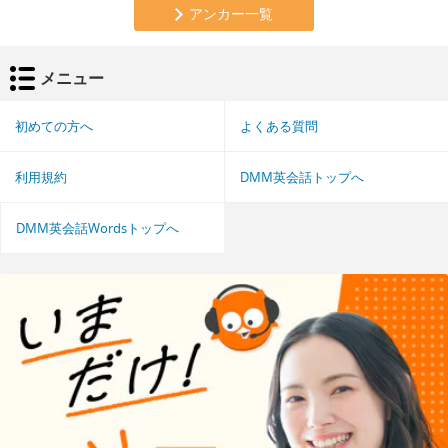
アンカー一覧
メニュー
初めての方へ
よくある質問
利用規約
DMM英会話トップへ
DMM英会話Wordsトップへ