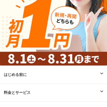
はじめる前に
料金とサービス