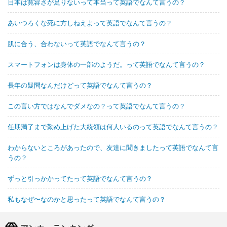
日本は寛容さが足りないって本当って英語でなんて言うの？
あいつろくな死に方しねえよって英語でなんて言うの？
肌に合う、合わないって英語でなんて言うの？
スマートフォンは身体の一部のようだ。って英語でなんて言うの？
長年の疑問なんだけどって英語でなんて言うの？
この言い方ではなんでダメなの？って英語でなんて言うの？
任期満了まで勤め上げた大統領は何人いるのって英語でなんて言うの？
わからないところがあったので、友達に聞きましたって英語でなんて言
うの？
ずっと引っかかってたって英語でなんて言うの？
私もなぜ〜なのかと思ったって英語でなんて言うの？