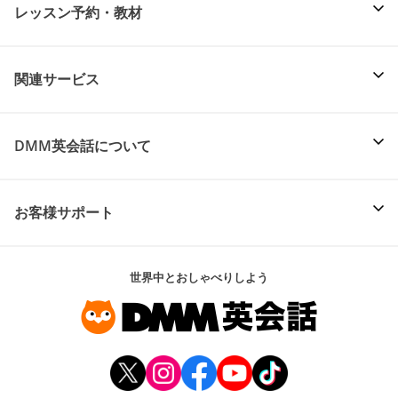
レッスン予約・教材
関連サービス
DMM英会話について
お客様サポート
世界中とおしゃべりしよう