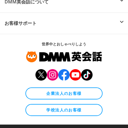
DMM英会話について
お客様サポート
世界中とおしゃべりしよう
企業法人のお客様
学校法人のお客様