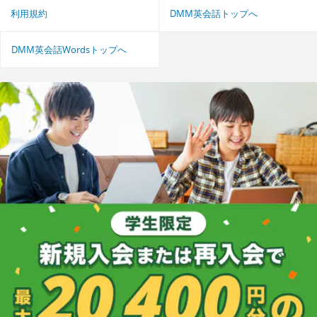
利用規約
DMM英会話トップへ
DMM英会話Wordsトップへ