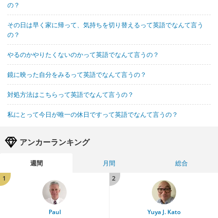
の？
その日は早く家に帰って、気持ちを切り替えるって英語でなんて言う
の？
やるのかやりたくないのかって英語でなんて言うの？
鏡に映った自分をみるって英語でなんて言うの？
対処方法はこちらって英語でなんて言うの？
私にとって今日が唯一の休日ですって英語でなんて言うの？
アンカーランキング
週間
月間
総合
1
2
Paul
Yuya J. Kato