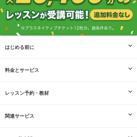
はじめる前に
料金とサービス
レッスン予約・教材
関連サービス