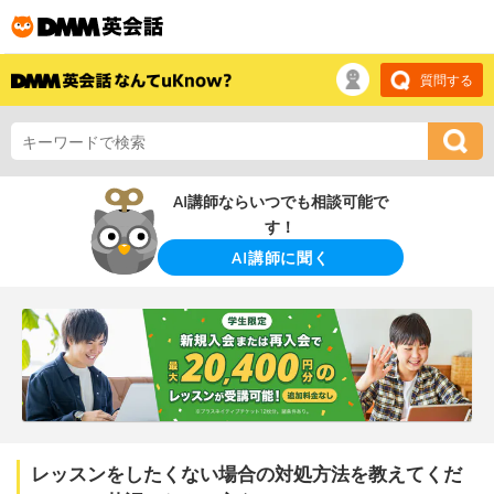
質問する
AI講師ならいつでも相談可能で
す！
AI講師に聞く
レッスンをしたくない場合の対処方法を教えてくだ