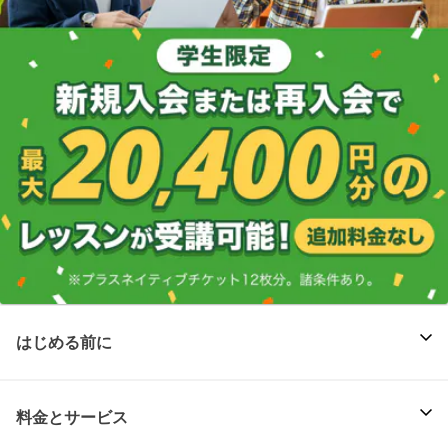
はじめる前に
料金とサービス