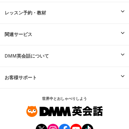
レッスン予約・教材
関連サービス
DMM英会話について
お客様サポート
世界中とおしゃべりしよう