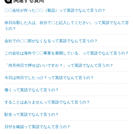
関連する質問
〇〇会社が作った〇〇（製品）って英語でなんて言うの？
休日出勤した人は、自分で〇と記入してください。って英語でなんて言
うの？
会社での〇〇部がなくなるって英語でなんて言うの？
この会社は海外で〇〇事業を展開している、って英語でなんて言うの？
「何月何日で押せばいいですか？」って英語でなんて言うの？
今日は何日でしたっけ？って英語でなんて言うの？
働くって英語でなんて言うの？
することはありませんって英語でなんて言うの？
駐在って英語でなんて言うの？
日付を確認って英語でなんて言うの？