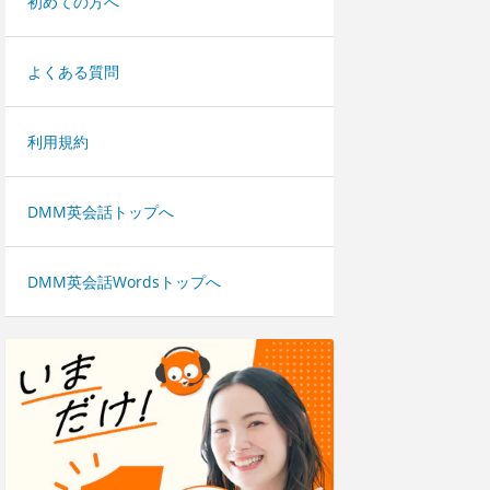
初めての方へ
よくある質問
利用規約
DMM英会話トップへ
DMM英会話Wordsトップへ