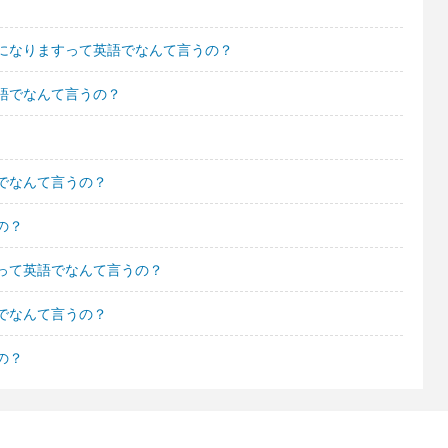
になりますって英語でなんて言うの？
語でなんて言うの？
でなんて言うの？
の？
って英語でなんて言うの？
でなんて言うの？
の？