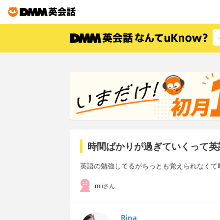
時間ばかりが過ぎていくって英
英語の勉強してるがちっとも覚えられなくて
miiさん
Rina