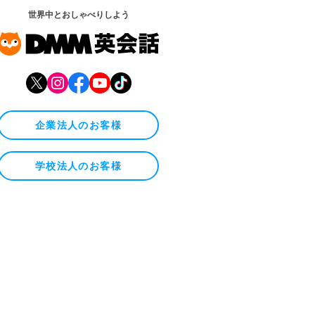
世界中とおしゃべりしよう
企業法人のお客様
学校法人のお客様