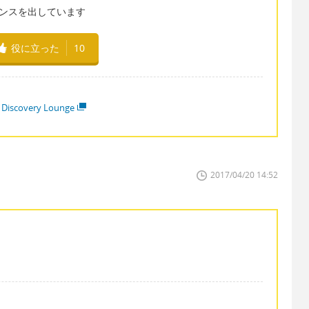
アンスを出しています
役に立った
10
 Discovery Lounge
2017/04/20 14:52