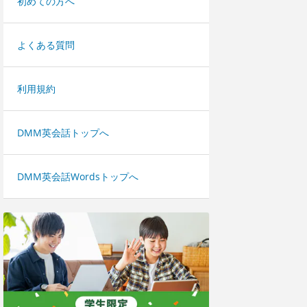
初めての方へ
よくある質問
利用規約
DMM英会話トップへ
DMM英会話Wordsトップへ