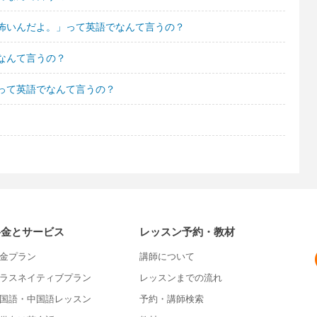
怖いんだよ。」って英語でなんて言うの？
なんて言うの？
って英語でなんて言うの？
料金とサービス
レッスン予約・教材
金プラン
講師について
ラスネイティブプラン
レッスンまでの流れ
国語・中国語レッスン
予約・講師検索