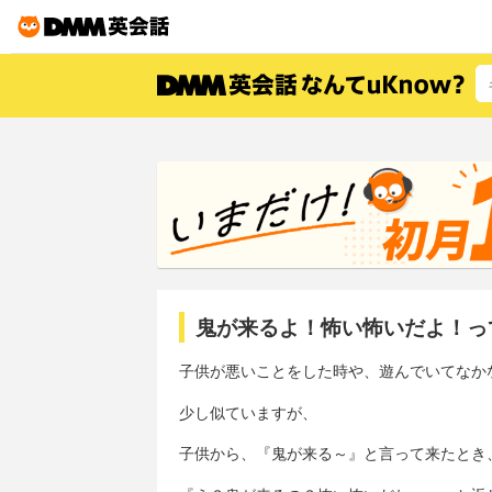
鬼が来るよ！怖い怖いだよ！っ
子供が悪いことをした時や、遊んでいてなか
少し似ていますが、
子供から、『鬼が来る～』と言って来たとき