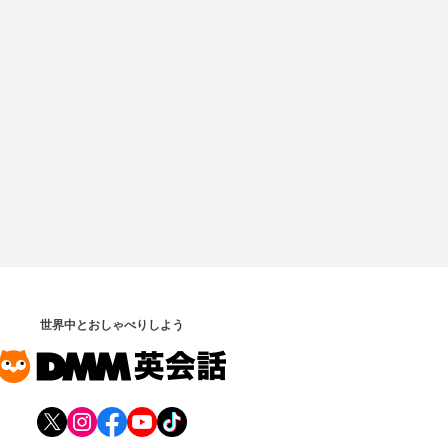
世界中とおしゃべりしよう