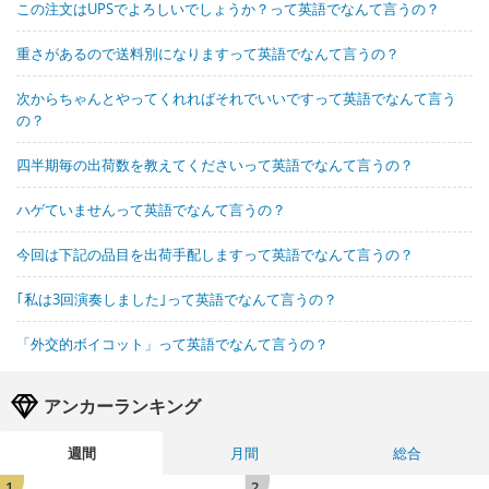
この注文はUPSでよろしいでしょうか？って英語でなんて言うの？
重さがあるので送料別になりますって英語でなんて言うの？
次からちゃんとやってくれればそれでいいですって英語でなんて言う
の？
四半期毎の出荷数を教えてくださいって英語でなんて言うの？
ハゲていませんって英語でなんて言うの？
今回は下記の品目を出荷手配しますって英語でなんて言うの？
｢私は3回演奏しました｣って英語でなんて言うの？
「外交的ボイコット」って英語でなんて言うの？
アンカーランキング
週間
月間
総合
1
2