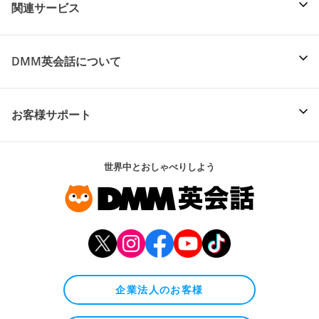
関連サービス
DMM英会話について
お客様サポート
世界中とおしゃべりしよう
企業法人のお客様