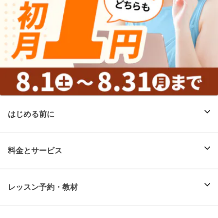
はじめる前に
料金とサービス
レッスン予約・教材