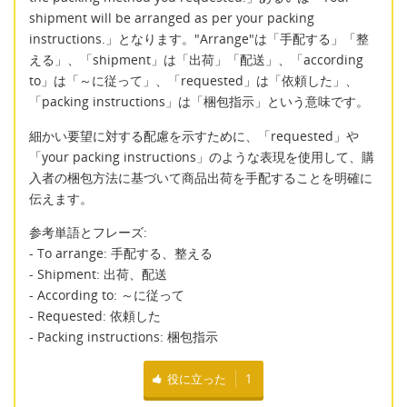
shipment will be arranged as per your packing
instructions.」となります。"Arrange"は「手配する」「整
える」、「shipment」は「出荷」「配送」、「according
to」は「～に従って」、「requested」は「依頼した」、
「packing instructions」は「梱包指示」という意味です。
細かい要望に対する配慮を示すために、「requested」や
「your packing instructions」のような表現を使用して、購
入者の梱包方法に基づいて商品出荷を手配することを明確に
伝えます。
参考単語とフレーズ:
- To arrange: 手配する、整える
- Shipment: 出荷、配送
- According to: ～に従って
- Requested: 依頼した
- Packing instructions: 梱包指示
役に立った
1