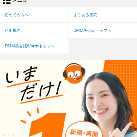
初めての方へ
よくある質問
利用規約
DMM英会話トップへ
DMM英会話Wordsトップへ