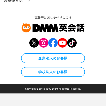
お客様サポート
世界中とおしゃべりしよう
企業法人のお客様
学校法人のお客様
Copyright © since 1998 DMM All Rights Reserved.