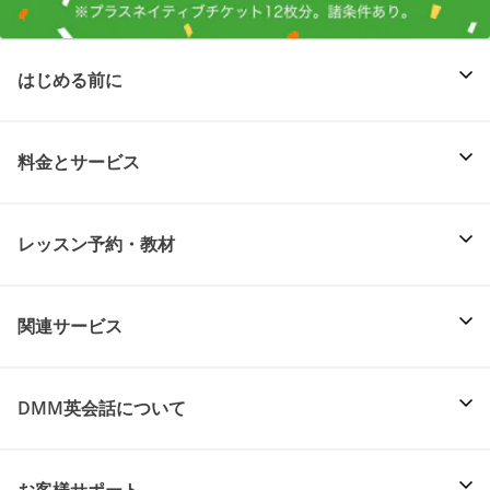
はじめる前に
料金とサービス
レッスン予約・教材
関連サービス
DMM英会話について