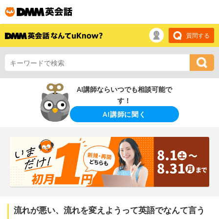
質問する
AI講師ならいつでも相談可能で
す！
AI講師に聞く
流れが悪い、流れを変えようって英語でなんて言う