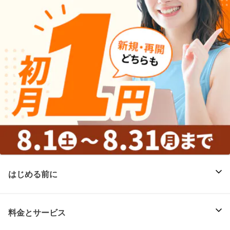
はじめる前に
料金とサービス