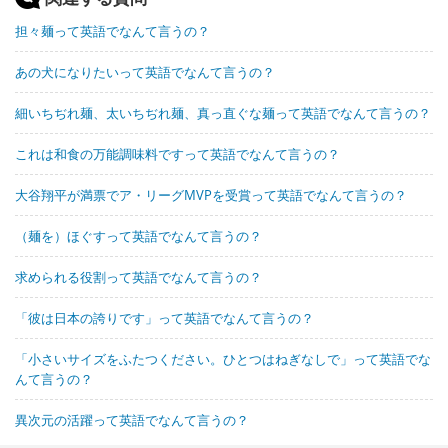
担々麺って英語でなんて言うの？
あの犬になりたいって英語でなんて言うの？
細いちぢれ麺、太いちぢれ麺、真っ直ぐな麺って英語でなんて言うの？
これは和食の万能調味料ですって英語でなんて言うの？
大谷翔平が満票でア・リーグMVPを受賞って英語でなんて言うの？
（麺を）ほぐすって英語でなんて言うの？
求められる役割って英語でなんて言うの？
「彼は日本の誇りです」って英語でなんて言うの？
「小さいサイズをふたつください。ひとつはねぎなしで」って英語でな
んて言うの？
異次元の活躍って英語でなんて言うの？