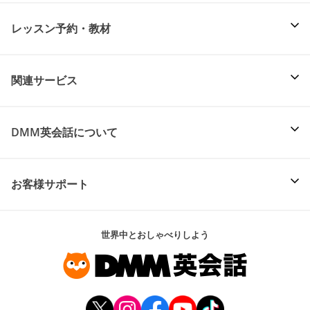
レッスン予約・教材
関連サービス
DMM英会話について
お客様サポート
世界中とおしゃべりしよう