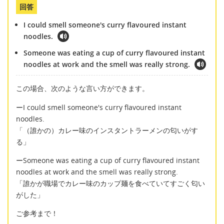
回答
I could smell someone's curry flavoured instant
noodles.
Someone was eating a cup of curry flavoured instant
noodles at work and the smell was really strong.
この場合、次のような言い方ができます。
ーI could smell someone's curry flavoured instant
noodles.
「（誰かの）カレー味のインスタントラーメンの匂いがす
る」
ーSomeone was eating a cup of curry flavoured instant
noodles at work and the smell was really strong.
「誰かが職場でカレー味のカップ麺を食べていてすごく匂い
がした」
ご参考まで！