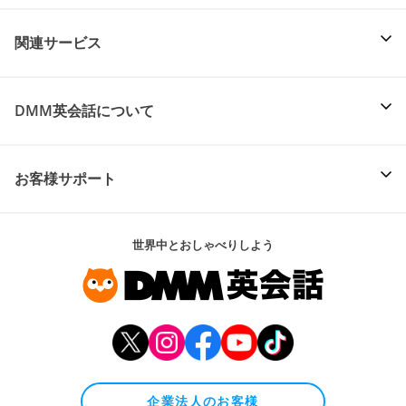
関連サービス
DMM英会話について
お客様サポート
世界中とおしゃべりしよう
企業法人のお客様