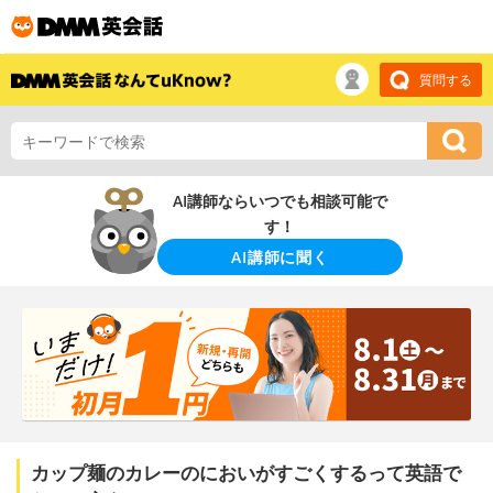
質問する
AI講師ならいつでも相談可能で
す！
AI講師に聞く
カップ麺のカレーのにおいがすごくするって英語で