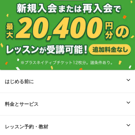
はじめる前に
料金とサービス
レッスン予約・教材