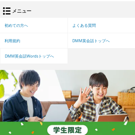
メニュー
初めての方へ
よくある質問
利用規約
DMM英会話トップへ
DMM英会話Wordsトップへ