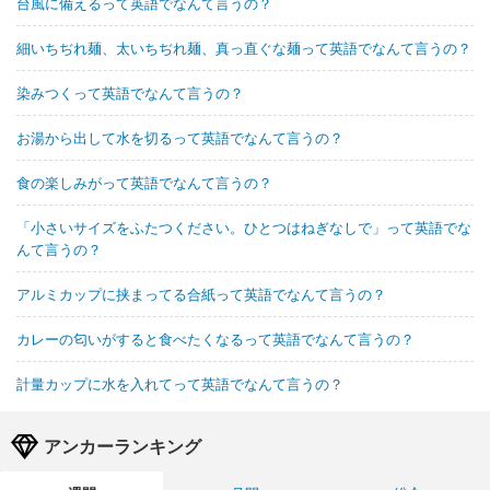
台風に備えるって英語でなんて言うの？
細いちぢれ麺、太いちぢれ麺、真っ直ぐな麺って英語でなんて言うの？
染みつくって英語でなんて言うの？
お湯から出して水を切るって英語でなんて言うの？
食の楽しみがって英語でなんて言うの？
「小さいサイズをふたつください。ひとつはねぎなしで」って英語でな
んて言うの？
アルミカップに挟まってる合紙って英語でなんて言うの？
カレーの匂いがすると食べたくなるって英語でなんて言うの？
計量カップに水を入れてって英語でなんて言うの？
アンカーランキング