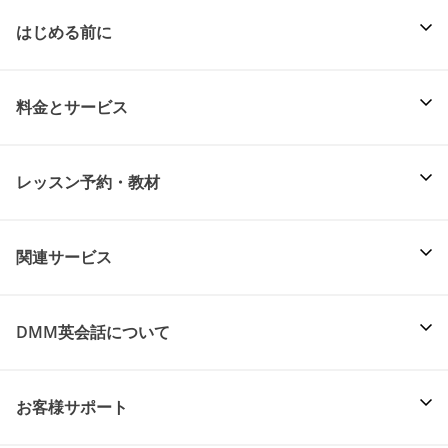
はじめる前に
料金とサービス
レッスン予約・教材
関連サービス
DMM英会話について
お客様サポート