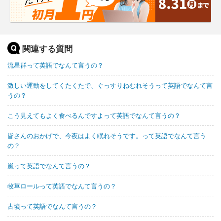
関連する質問
流星群って英語でなんて言うの？
激しい運動をしてくたくたで、ぐっすりねむれそうって英語でなんて言
うの？
こう見えてもよく食べるんですよって英語でなんて言うの？
皆さんのおかげで、今夜はよく眠れそうです。って英語でなんて言う
の？
嵐って英語でなんて言うの？
牧草ロールって英語でなんて言うの？
古墳って英語でなんて言うの？