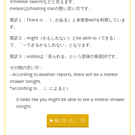
やmeteor swarmなどと言えます。
meteorはshooting starの堅い言い方です。
英訳１：There is ...（…がある）と未来形willを利用していま
す。
英訳２：might（かもしれない）とbe able to（できる）
で、「～できるかもしれない」となります。
英訳３：visibleは「見られる」という意味の形容詞です。
その他の言い方：
- According to weather reports, there will be a meteor
shower tonight.
*according to ...（…によると）
It looks like you might be able to see a meteor shower
tonight.
役に立った
12