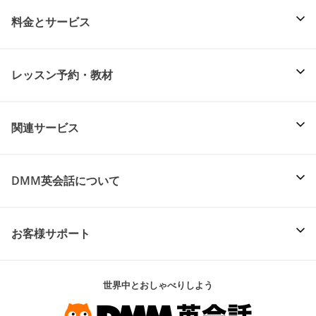
料金とサービス
レッスン予約・教材
関連サービス
DMM英会話について
お客様サポート
世界中とおしゃべりしよう