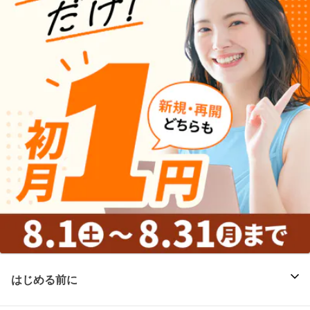
はじめる前に