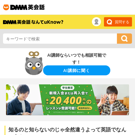
質問する
AI講師ならいつでも相談可能で
す！
AI講師に聞く
知るのと知らないのじゃ全然違うよって英語でなん