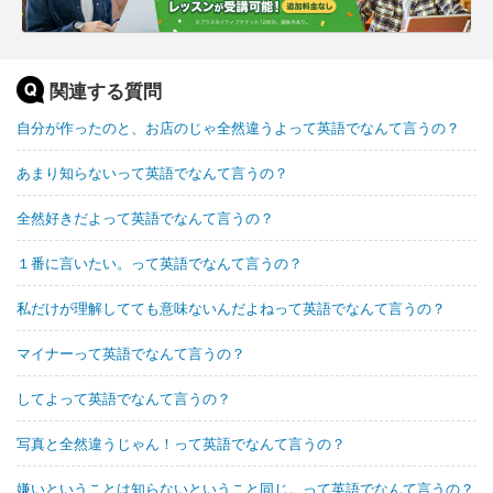
関連する質問
自分が作ったのと、お店のじゃ全然違うよって英語でなんて言うの？
あまり知らないって英語でなんて言うの？
全然好きだよって英語でなんて言うの？
１番に言いたい。って英語でなんて言うの？
私だけが理解してても意味ないんだよねって英語でなんて言うの？
マイナーって英語でなんて言うの？
してよって英語でなんて言うの？
写真と全然違うじゃん！って英語でなんて言うの？
嫌いということは知らないということ同じ。って英語でなんて言うの？