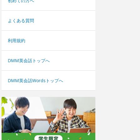
初めての方へ
よくある質問
利用規約
DMM英会話トップへ
DMM英会話Wordsトップへ