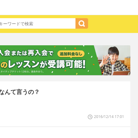
なんて言うの？
2016/12/14 17:01