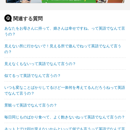
関連する質問
あなたをお母さんに持って、娘さんは幸せですね。って英語でなんて言
うの？
見えない所に行かないで！見える所で遊んでねって英語でなんて言う
の？
見えなくもないって英語でなんて言うの？
似てるって英語でなんて言うの？
いつも変なことばかりしてるけど一体何を考えてるんだろうねって英語
でなんて言うの？
景観って英語でなんて言うの？
毎日同じものばかり食べて、よく飽きないねって英語でなんて言うの？
ネット上では顔が見えないからといって何でも言うって英語でなんて言