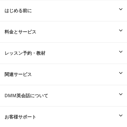
はじめる前に
料金とサービス
レッスン予約・教材
関連サービス
DMM英会話について
お客様サポート