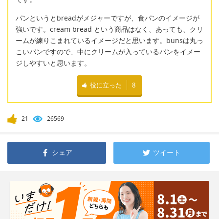
パンというとbreadがメジャーですが、食パンのイメージが
強いです。cream bread という商品はなく、あっても、クリ
ームが練りこまれているイメージだと思います。bunsは丸っ
こいパンですので、中にクリームが入っているパンをイメー
ジしやすいと思います。
役に立った
8
21
26569
シェア
ツイート