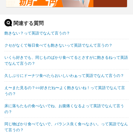
関連する質問
飽きない？って英語でなんて言うの？
クセがなくて毎日食べても飽きないって英語でなんて言うの？
いくら好きでも、同じものばかり食べてるとさすがに飽きるねって英語
でなんて言うの？
久しぶりにドーナツ食べたらおいしいわぁって英語でなんて言うの？
え〜また見るの？○○好きだね〜よく飽きないね！って英語でなんて言
うの？
床に落ちたもの食べないでね、お腹痛くなるよって英語でなんて言う
の？
同じ物ばかり食べてないで、バランス良く食べなさい。って英語でなん
て言うの？