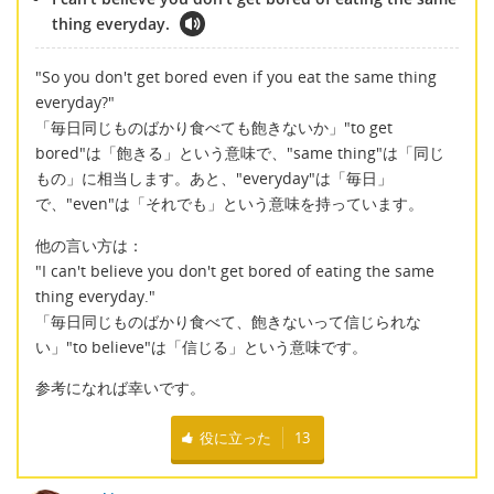
thing everyday.
"So you don't get bored even if you eat the same thing
everyday?"
「毎日同じものばかり食べても飽きないか」"to get
bored"は「飽きる」という意味で、"same thing"は「同じ
もの」に相当します。あと、"everyday"は「毎日」
で、"even"は「それでも」という意味を持っています。
他の言い方は：
"I can't believe you don't get bored of eating the same
thing everyday."
「毎日同じものばかり食べて、飽きないって信じられな
い」"to believe"は「信じる」という意味です。
参考になれば幸いです。
役に立った
13