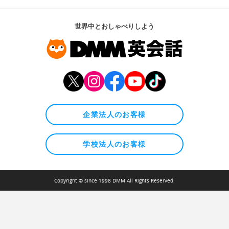
世界中とおしゃべりしよう
企業法人のお客様
学校法人のお客様
Copyright © since 1998 DMM All Rights Reserved.