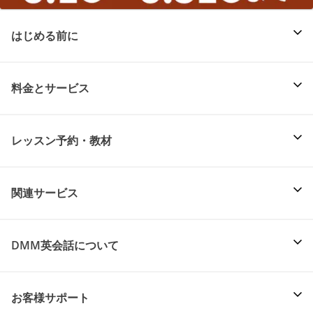
はじめる前に
料金とサービス
レッスン予約・教材
関連サービス
DMM英会話について
お客様サポート