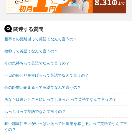
関連する質問
相手との距離感って英語でなんて言うの？
敬称って英語でなんて言うの？
今の気持ちって英語でなんて言うの？
一日の終わりを告げるって英語でなんて言うの？
心の距離が縮まるって英語でなんて言うの？
あなたは遠いところにいってしまった って英語でなんて言うの？
もっちりって英語でなんて言うの？
狭い部屋にモノがいっぱいあって圧迫感を感じる。って英語でなんて言
うの？