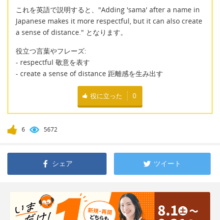
これを英語で説明すると、"Adding 'sama' after a name in
Japanese makes it more respectful, but it can also create
a sense of distance." となります。
役立つ言葉やフレーズ:
- respectful 敬意を表す
- create a sense of distance 距離感を生み出す
役に立った
0
6
5672
シェア
ツイート