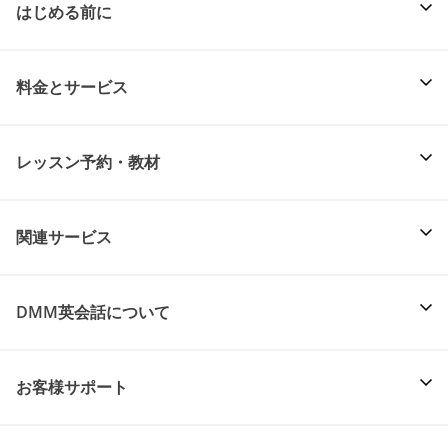
はじめる前に
料金とサービス
レッスン予約・教材
関連サービス
DMM英会話について
お客様サポート