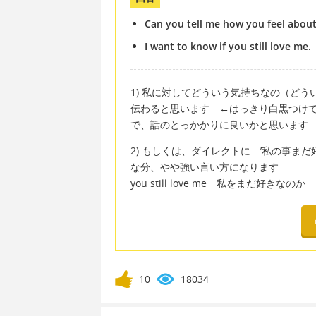
Can you tell me how you feel abou
I want to know if you still love me.
1) 私に対してどういう気持ちなの（どういう感じ
伝わると思います ←はっきり白黒つけ
で、話のとっかかりに良いかと思います
2) もしくは、ダイレクトに ’私の事ま
な分、やや強い言い方になります
you still love me 私をまだ好きなのか
10
18034