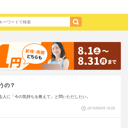
うの？
る人に「今の気持ちを教えて」と問いただしたい。
2019/09/05 16:05