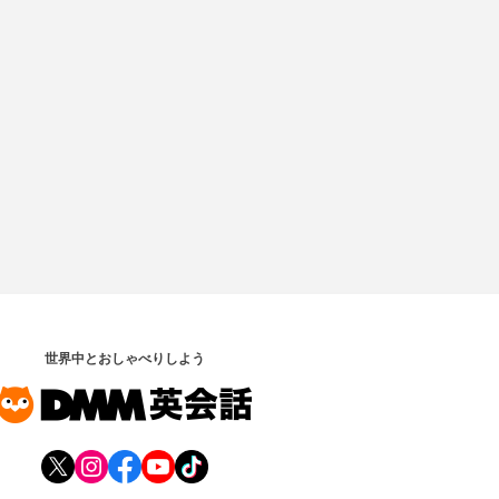
世界中とおしゃべりしよう