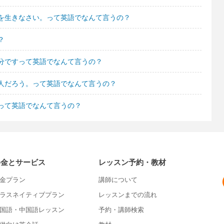
を生きなさい。って英語でなんて言うの？
？
分ですって英語でなんて言うの？
人だろう。って英語でなんて言うの？
って英語でなんて言うの？
料金とサービス
レッスン予約・教材
金プラン
講師について
ラスネイティブプラン
レッスンまでの流れ
国語・中国語レッスン
予約・講師検索