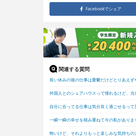
Facebookで
シェア
関連する質問
長い休みの後の仕事は憂鬱だけどとりあえず
外国人とのシェアハウスって憧れるけど、当
自分に合ってる仕事は気分良く過ごせるって
一瞬一瞬の幸せを積み重ねて今の私がありま
怖いけど、それよりもっと楽しみな気持ちの