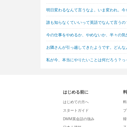
明日変わるなんて言うなよ。いま変われ。今
誰も知らなくていいって英語でなんて言うの
今の仕事をやめるか、やめないか、半々の気
お隣さんが引っ越してきたようです。どんな
私が今、本当にやりたいことは何だろう？っ
はじめる前に
はじめての方へ
料
スタートガイド
プ
DMM英会話の強み
韓