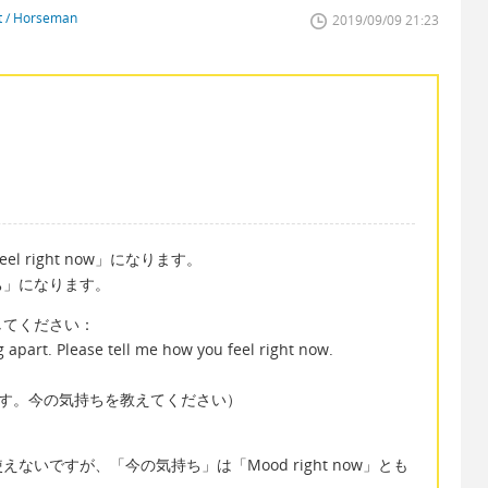
st / Horseman
2019/09/09 21:23
l right now」になります。
ち」になります。
してください：
g apart. Please tell me how you feel right now.
ます。今の気持ちを教えてください）
いですが、「今の気持ち」は「Mood right now」とも