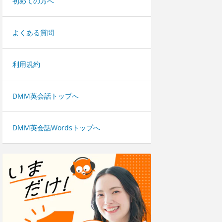
初めての方へ
よくある質問
利用規約
DMM英会話トップへ
DMM英会話Wordsトップへ