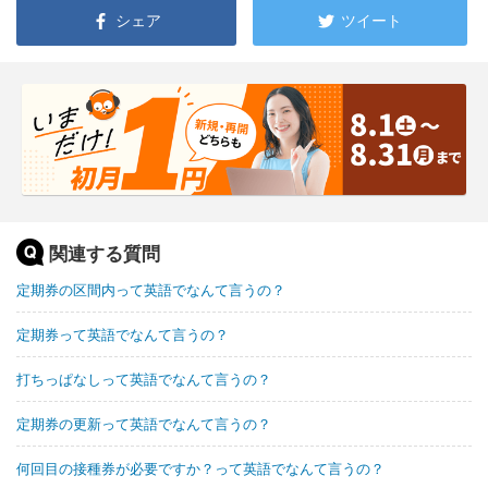
シェア
ツイート
関連する質問
定期券の区間内って英語でなんて言うの？
定期券って英語でなんて言うの？
打ちっぱなしって英語でなんて言うの？
定期券の更新って英語でなんて言うの？
何回目の接種券が必要ですか？って英語でなんて言うの？