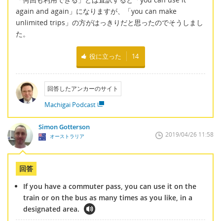
again and again」になりますが、「you can make
unlimited trips」の方がはっきりだと思ったのでそうしまし
た。
役に立った
14
回答したアンカーのサイト
Machigai Podcast
Simon Gotterson
2019/04/26 11:58
オーストラリア
回答
If you have a commuter pass, you can use it on the
train or on the bus as many times as you like, in a
designated area.