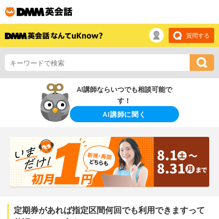
質問する
AI講師ならいつでも相談可能で
す！
AI講師に聞く
定期券があれば指定区間何回でも利用できますって