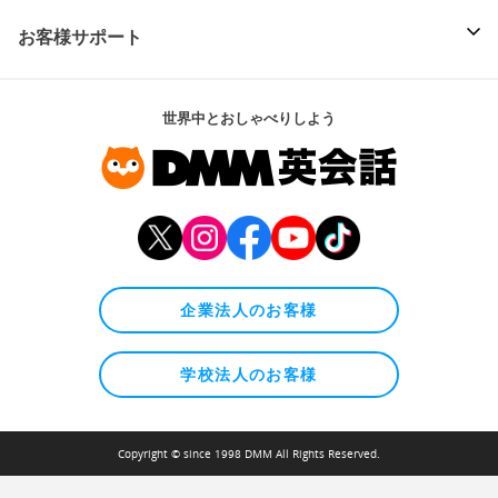
お客様サポート
世界中とおしゃべりしよう
企業法人のお客様
学校法人のお客様
Copyright © since 1998 DMM All Rights Reserved.