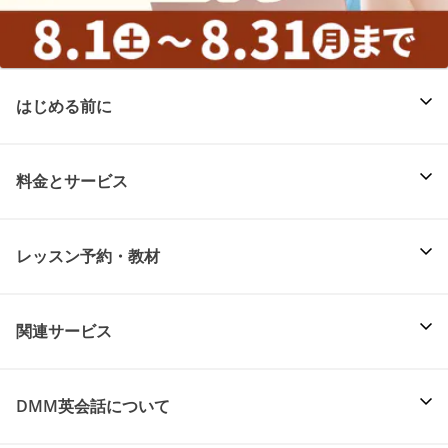
はじめる前に
料金とサービス
レッスン予約・教材
関連サービス
DMM英会話について