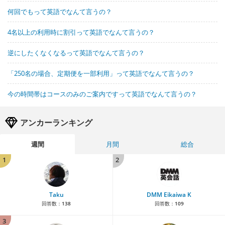
何回でもって英語でなんて言うの？
4名以上の利用時に割引って英語でなんて言うの？
逆にしたくなくなるって英語でなんて言うの？
「250名の場合、定期便を一部利用」って英語でなんて言うの？
今の時間帯はコースのみのご案内ですって英語でなんて言うの？
アンカーランキング
週間
月間
総合
1
2
Taku
DMM Eikaiwa K
回答数：
138
回答数：
109
3