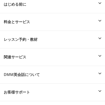
はじめる前に
料金とサービス
レッスン予約・教材
関連サービス
DMM英会話について
お客様サポート