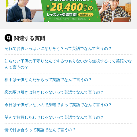
関連する質問
それでお腹いっぱいになりそう？って英語でなんて言うの？
知らない子供の子守りなんてするつもりないから無視するって英語でな
んて言うの？
相手は子供なんだからって英語でなんて言うの？
恋の駆け引きは好きじゃないって英語でなんて言うの？
今日は子供がいないので身軽ですって英語でなんて言うの？
望んで妊娠したわけじゃないって英語でなんて言うの？
情で付き合うって英語でなんて言うの？