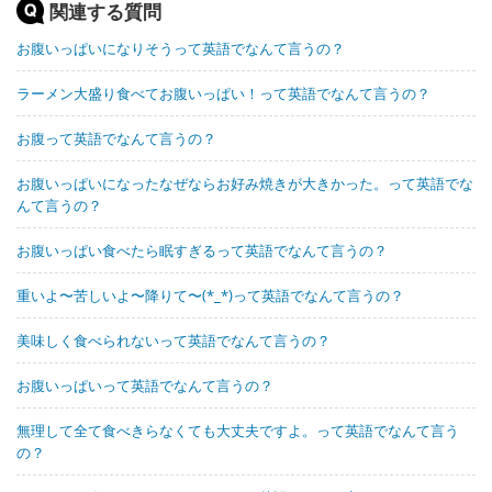
関連する質問
お腹いっぱいになりそうって英語でなんて言うの？
ラーメン大盛り食べてお腹いっぱい！って英語でなんて言うの？
お腹って英語でなんて言うの？
お腹いっぱいになったなぜならお好み焼きが大きかった。って英語でな
んて言うの？
お腹いっぱい食べたら眠すぎるって英語でなんて言うの？
重いよ〜苦しいよ〜降りて〜(*_*)って英語でなんて言うの？
美味しく食べられないって英語でなんて言うの？
お腹いっぱいって英語でなんて言うの？
無理して全て食べきらなくても大丈夫ですよ。って英語でなんて言う
の？