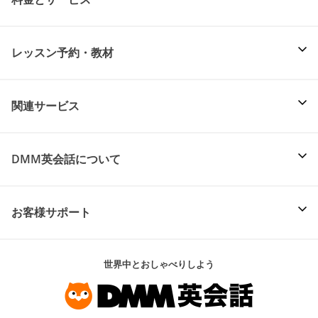
レッスン予約・教材
関連サービス
DMM英会話について
お客様サポート
世界中とおしゃべりしよう