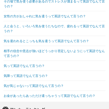
その場で気を使う必要があるのでストレスが溜まるって英語でなんて言
うの？
女性の方がおしゃれに気を遣うって英語でなんて言うの？
人と会うと、いろいろ気を使うたちなので、疲れるって英語でなんて言
うの？
気を遣われるとこっちも気を遣うって英語でなんて言うの？
相手の信念や意志が強いほどうっかり否定しないようにって英語でなん
て言うの？
気って英語でなんて言うの？
気障って英語でなんて言うの？
気が気じゃないって英語でなんて言うの？
お金があったらあっただけ遣っちゃうって英語でなんて言うの？