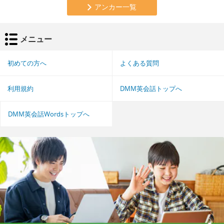
アンカー一覧
メニュー
初めての方へ
よくある質問
利用規約
DMM英会話トップへ
DMM英会話Wordsトップへ