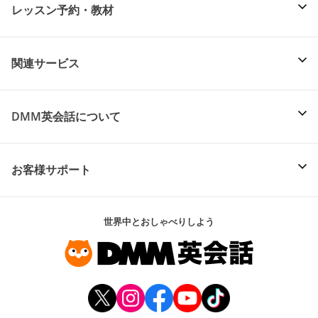
レッスン予約・教材
関連サービス
DMM英会話について
お客様サポート
世界中とおしゃべりしよう