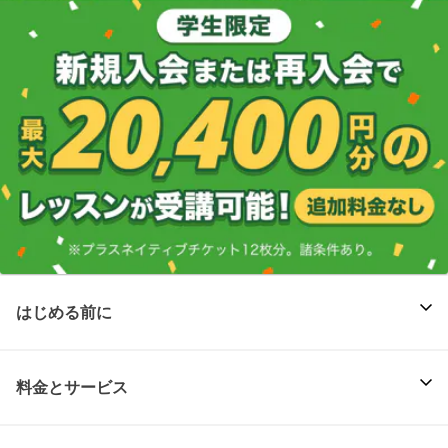
はじめる前に
料金とサービス