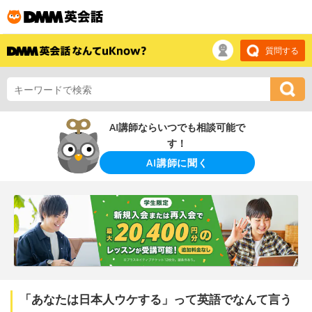
質問する
AI講師ならいつでも相談可能で
す！
AI講師に聞く
「あなたは日本人ウケする」って英語でなんて言う