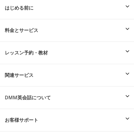
はじめる前に
料金とサービス
レッスン予約・教材
関連サービス
DMM英会話について
お客様サポート