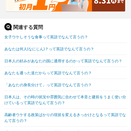
関連する質問
女子ウケしそうな食事って英語でなんて言うの？
あなたは何人(なにじん)？って英語でなんて言うの？
日本人の好みがあなたの国に通用するのかって英語でなんて言うの？
あなたも通った道だからって英語でなんて言うの？
「あなたの身長分けて」って英語でなんて言うの？
日本人は、その時の状況や雰囲気に合わせて本音と建前をうまく使い分
けているって英語でなんて言うの？
高齢者ウケする政策ばかりの現状を変えるきっかけとなるって英語でな
んて言うの？