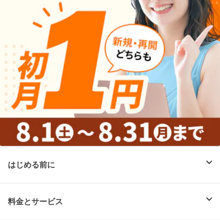
はじめる前に
料金とサービス