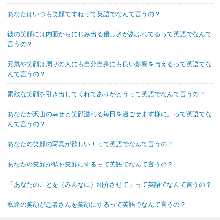
あなたはいつも笑顔ですねって英語でなんて言うの？
彼の笑顔には内面からにじみ出る優しさがあふれてるって英語でなんて
言うの？
元気や笑顔は周りの人にも自分自身にも良い影響を与えるって英語でな
んて言うの？
素敵な笑顔を引き出してくれてありがとうって英語でなんて言うの？
あなたが沢山の幸せと笑顔溢れる毎日を過ごせます様に。って英語でな
んて言うの？
あなたの笑顔の写真が欲しい！って英語でなんて言うの？
あなたの笑顔が私を笑顔にするって英語でなんて言うの？
「あなたのことを（みんなに）紹介させて」って英語でなんて言うの？
私達の笑顔が患者さんを笑顔にするって英語でなんて言うの？