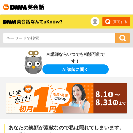
質問する
AI講師ならいつでも相談可能で
す！
AI講師に聞く
あなたの笑顔が素敵なので私は照れてしまいます。