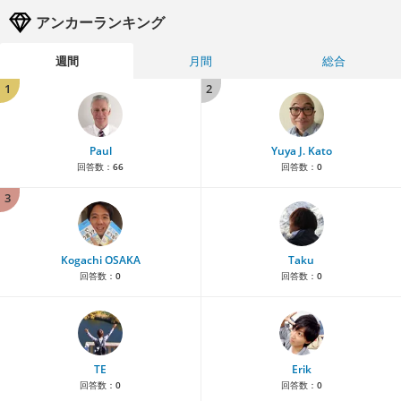
アンカーランキング
週間
月間
総合
1
2
Paul
Yuya J. Kato
回答数：
66
回答数：
0
3
Kogachi OSAKA
Taku
回答数：
0
回答数：
0
TE
Erik
回答数：
0
回答数：
0