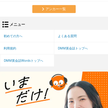
アンカー一覧
メニュー
初めての方へ
よくある質問
利用規約
DMM英会話トップへ
DMM英会話Wordsトップへ