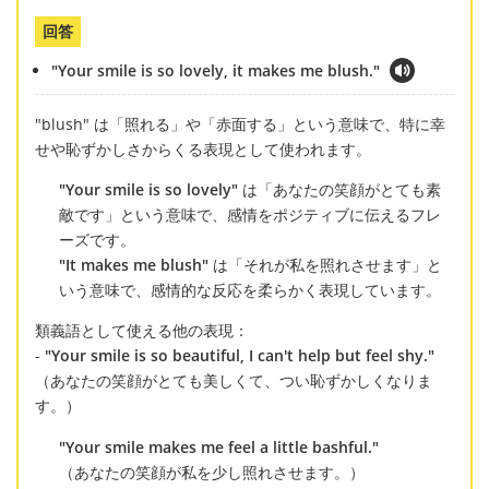
回答
"Your smile is so lovely, it makes me blush."
"blush" は「照れる」や「赤面する」という意味で、特に幸
せや恥ずかしさからくる表現として使われます。
"Your smile is so lovely"
は「あなたの笑顔がとても素
敵です」という意味で、感情をポジティブに伝えるフレ
ーズです。
"It makes me blush"
は「それが私を照れさせます」と
いう意味で、感情的な反応を柔らかく表現しています。
類義語として使える他の表現：
-
"Your smile is so beautiful, I can't help but feel shy."
（あなたの笑顔がとても美しくて、つい恥ずかしくなりま
す。）
"Your smile makes me feel a little bashful."
（あなたの笑顔が私を少し照れさせます。）