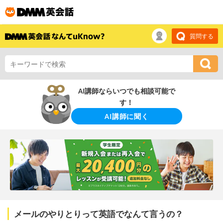
質問する
AI講師ならいつでも相談可能で
す！
AI講師に聞く
メールのやりとりって英語でなんて言うの？