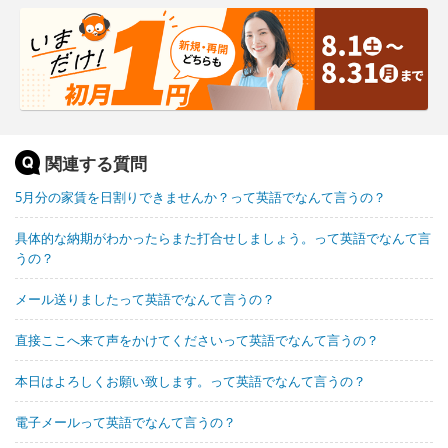
関連する質問
5月分の家賃を日割りできませんか？って英語でなんて言うの？
具体的な納期がわかったらまた打合せしましょう。って英語でなんて言
うの？
メール送りましたって英語でなんて言うの？
直接ここへ来て声をかけてくださいって英語でなんて言うの？
本日はよろしくお願い致します。って英語でなんて言うの？
電子メールって英語でなんて言うの？