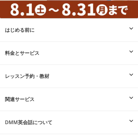
はじめる前に
料金とサービス
レッスン予約・教材
関連サービス
DMM英会話について