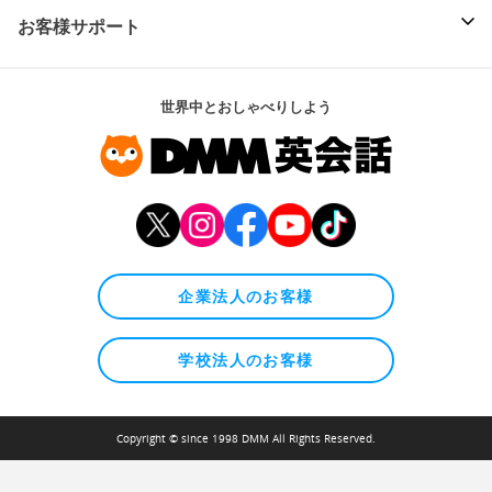
お客様サポート
世界中とおしゃべりしよう
企業法人のお客様
学校法人のお客様
Copyright © since 1998 DMM All Rights Reserved.