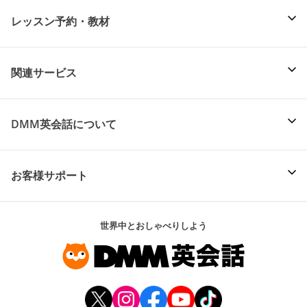
レッスン予約・教材
関連サービス
DMM英会話について
お客様サポート
世界中とおしゃべりしよう