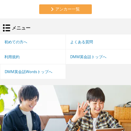
アンカー一覧
メニュー
初めての方へ
よくある質問
利用規約
DMM英会話トップへ
DMM英会話Wordsトップへ