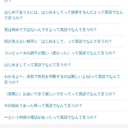
の？
はじめて会う人には、はじめましてって挨拶するんだよって英語でなん
て言うの？
実は初めてではないんですよって英語でなんて言うの？
顔が見えない相手に「はじめまして」って英語でなんて言うの？
コンピュータの調子が悪い（悪かった）って英語でなんて言うの？
はじめましてって英語でなんて言うの？
わかるよー。名前で性別を判断するのは難しいよね!って英語でなんて
言うの？
（実際に）お会いできて嬉しいですってって英語でなんて言うの？
今日初めて会った時って英語でなんて言うの？
〜という内容の電話があったって英語でなんて言うの？