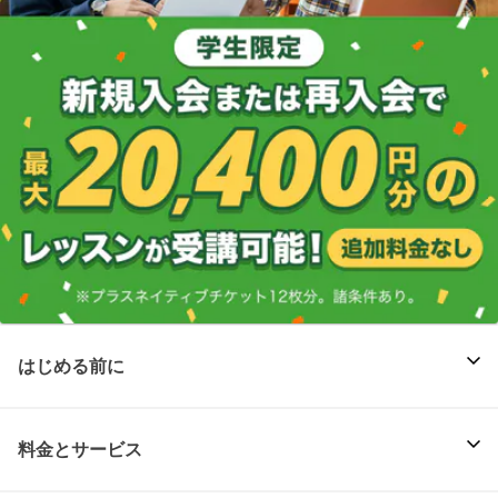
はじめる前に
料金とサービス