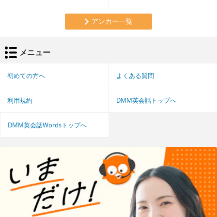
アンカー一覧
メニュー
初めての方へ
よくある質問
利用規約
DMM英会話トップへ
DMM英会話Wordsトップへ