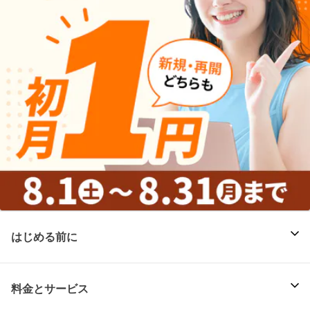
はじめる前に
料金とサービス