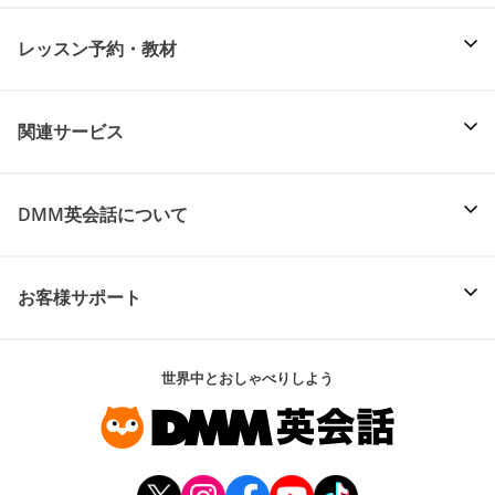
レッスン予約・教材
関連サービス
DMM英会話について
お客様サポート
世界中とおしゃべりしよう