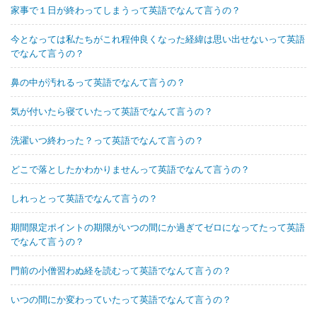
家事で１日が終わってしまうって英語でなんて言うの？
今となっては私たちがこれ程仲良くなった経緯は思い出せないって英語
でなんて言うの？
鼻の中が汚れるって英語でなんて言うの？
気が付いたら寝ていたって英語でなんて言うの？
洗濯いつ終わった？って英語でなんて言うの？
どこで落としたかわかりませんって英語でなんて言うの？
しれっとって英語でなんて言うの？
期間限定ポイントの期限がいつの間にか過ぎてゼロになってたって英語
でなんて言うの？
門前の小僧習わぬ経を読むって英語でなんて言うの？
いつの間にか変わっていたって英語でなんて言うの？