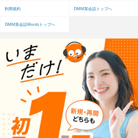
利用規約
DMM英会話トップへ
DMM英会話Wordsトップへ