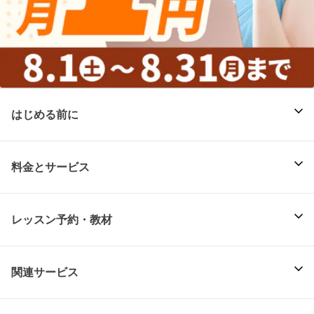
はじめる前に
料金とサービス
レッスン予約・教材
関連サービス