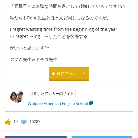
「元旦早々に無駄な時間を過ごして後悔している」ですね？
私たちもRene先生とほとんど同じになるのですが、
I regret wasting time from the beginning of the year.
※ regret ～ing ～したことを後悔する
がいいと思います^^
アダム先生＆ミチコ先生
役に立った
4
回答したアンカーのサイト
Whipple American English School
14
15287