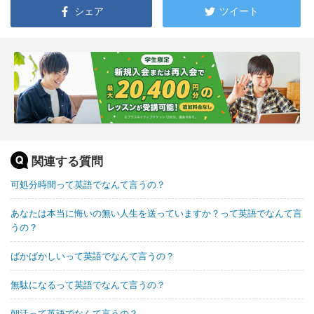
シェア
ツイート
関連する質問
可処分時間って英語でなんて言うの？
あなたは本当に悔いの無い人生を送っていますか？って英語でなんて言
うの？
ばかばかしいって英語でなんて言うの？
無駄になるって英語でなんて言うの？
朝活って英語でなんて言うの？