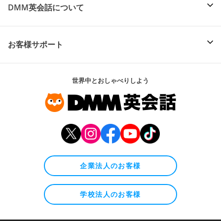
DMM英会話について
お客様サポート
世界中とおしゃべりしよう
企業法人のお客様
学校法人のお客様