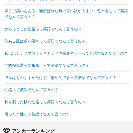
毒舌で笑いをとる。噓がばれた時の言い訳がうまい。色々悩むって英語
でなんて言うの？
からっとした性格って英語でなんて言うの？
能ある鷹は爪を隠すって英語でなんて言うの？
私はボジティブ面よりネガティヴ面を考えるって英語でなんて言うの？
性格が似通って来る、って英語でなんて言うの？
彼女はものしずかだけど、情熱的ですって英語でなんて言うの？
性格って英語でなんて言うの？
竹を割った様な性格って英語でなんて言うの？
腐った本性って英語でなんて言うの？
アンカーランキング