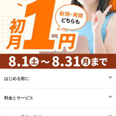
はじめる前に
料金とサービス