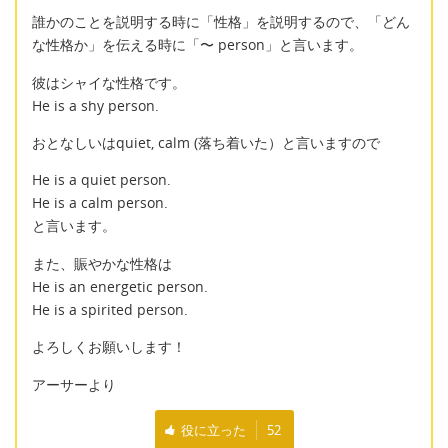
誰かのことを説明する時に「性格」を説明するので、「どん
な性格か」を伝える時に「〜 person」と言います。
彼はシャイな性格です。
He is a shy person.
おとなしいはquiet, calm (落ち着いた）と言いますので
He is a quiet person.
He is a calm person.
と言います。
また、賑やかな性格は
He is an energetic person.
He is a spirited person.
よろしくお願いします！
アーサーより
役に立った
52