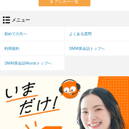
アンカー一覧
メニュー
初めての方へ
よくある質問
利用規約
DMM英会話トップへ
DMM英会話Wordsトップへ