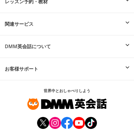
レッスン予約・教材
関連サービス
DMM英会話について
お客様サポート
世界中とおしゃべりしよう