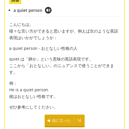
a quiet person
こんにちは。
様々な言い方ができると思いますが、例えば次のような英語
表現はいかがでしょうか：
a quiet person - おとなしい性格の人
quiet は「静か」という意味の英語表現です。
ここから「おとなしい」のニュアンスで使うことができま
す。
例：
He is a quiet person.
彼はおとなしい性格です。
ぜひ参考にしてください。
役に立った
14