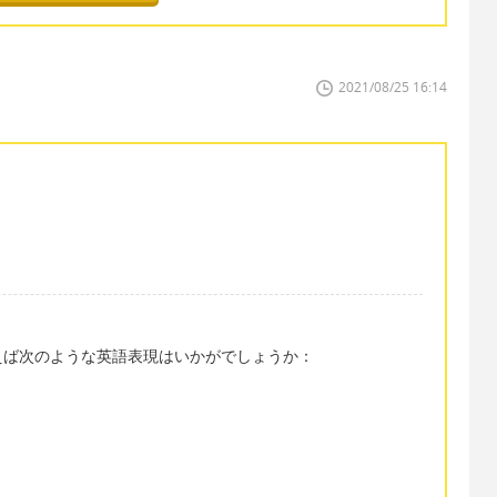
2021/08/25 16:14
えば次のような英語表現はいかがでしょうか：