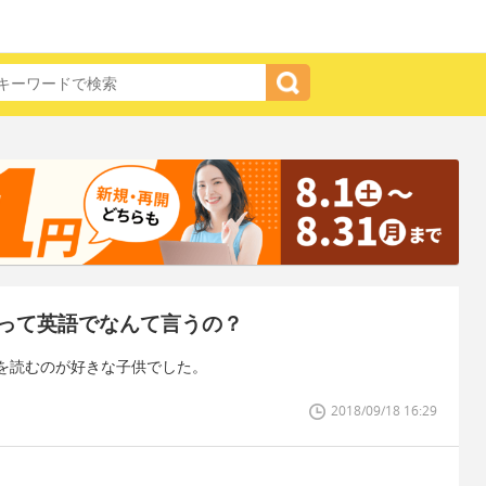
って英語でなんて言うの？
を読むのが好きな子供でした。
2018/09/18 16:29