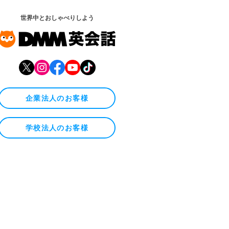
世界中とおしゃべりしよう
企業法人のお客様
学校法人のお客様