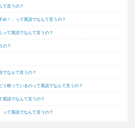
んて言うの？
子め！」って英語でなんて言うの？
んって英語でなんて言うの？
うの？
語でなんて言うの？
どう映っているのって英語でなんて言うの？
て英語でなんて言うの？
、って英語でなんて言うの？