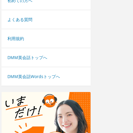
初めての方へ
よくある質問
利用規約
DMM英会話トップへ
DMM英会話Wordsトップへ