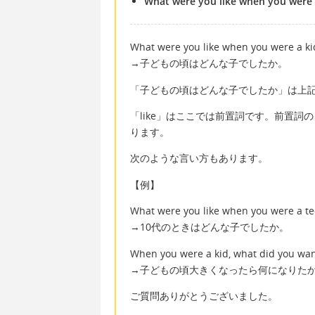
What were you like when you were 
What were you like when you were a ki
→子どもの頃はどんな子でしたか。
「子どもの頃はどんな子でしたか」は上
「like」はここでは前置詞です。前置詞
ります。
次のような言い方もあります。
【例】
What were you like when you were a t
→10代のときはどんな子でしたか。
When you were a kid, what did you wa
→子どもの頃大きくなったら何になりた
ご質問ありがとうございました。