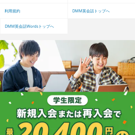
利用規約
DMM英会話トップへ
DMM英会話Wordsトップへ