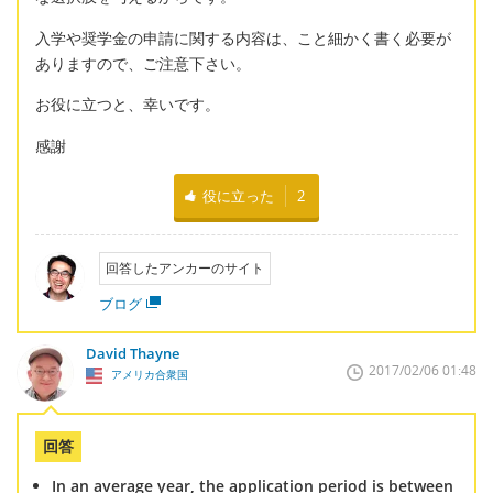
入学や奨学金の申請に関する内容は、こと細かく書く必要が
ありますので、ご注意下さい。
お役に立つと、幸いです。
感謝
役に立った
2
回答したアンカーのサイト
ブログ
David Thayne
2017/02/06 01:48
アメリカ合衆国
回答
In an average year, the application period is between