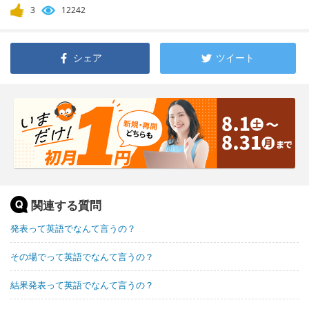
3
12242
シェア
ツイート
関連する質問
発表って英語でなんて言うの？
その場でって英語でなんて言うの？
結果発表って英語でなんて言うの？