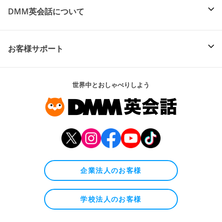
DMM英会話について
お客様サポート
世界中とおしゃべりしよう
企業法人のお客様
学校法人のお客様