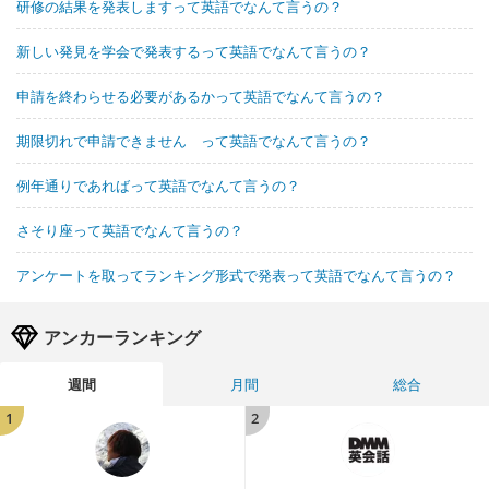
研修の結果を発表しますって英語でなんて言うの？
新しい発見を学会で発表するって英語でなんて言うの？
申請を終わらせる必要があるかって英語でなんて言うの？
期限切れで申請できません って英語でなんて言うの？
例年通りであればって英語でなんて言うの？
さそり座って英語でなんて言うの？
アンケートを取ってランキング形式で発表って英語でなんて言うの？
アンカーランキング
週間
月間
総合
1
2