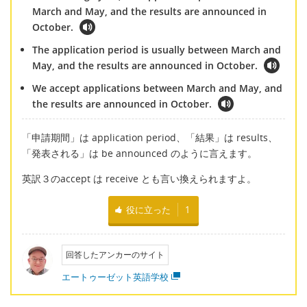
March and May, and the results are announced in
October.
The application period is usually between March and
May, and the results are announced in October.
We accept applications between March and May, and
the results are announced in October.
「申請期間」は application period、「結果」は results、
「発表される」は be announced のように言えます。
英訳３のaccept は receive とも言い換えられますよ。
役に立った
1
回答したアンカーのサイト
エートゥーゼット英語学校