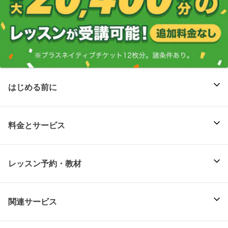
はじめる前に
料金とサービス
レッスン予約・教材
関連サービス