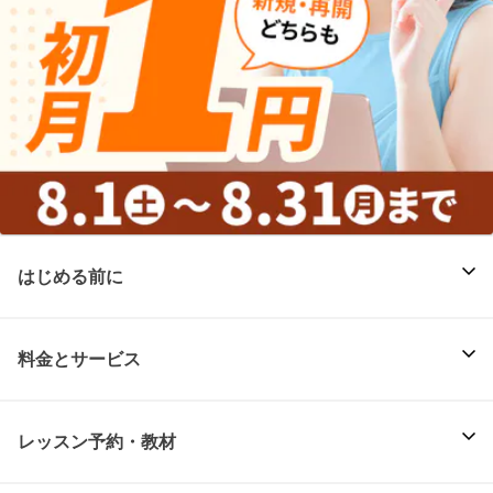
はじめる前に
料金とサービス
レッスン予約・教材