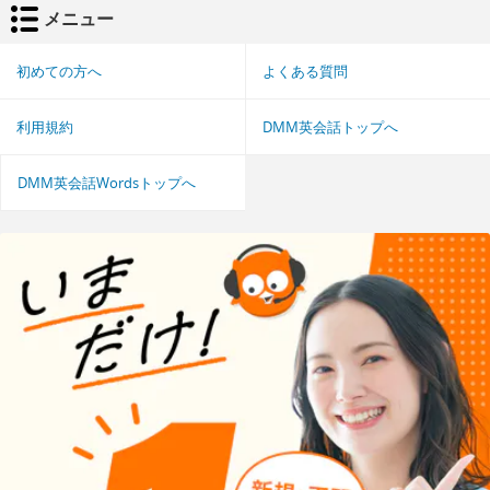
メニュー
初めての方へ
よくある質問
利用規約
DMM英会話トップへ
DMM英会話Wordsトップへ