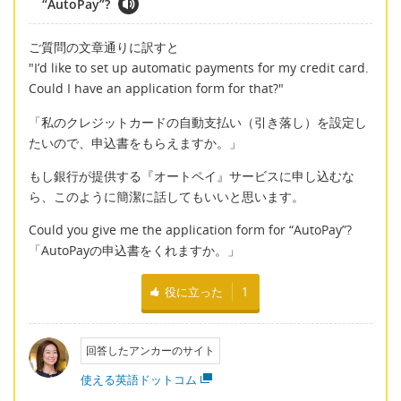
“AutoPay”?
ご質問の文章通りに訳すと
"I’d like to set up automatic payments for my credit card.
Could I have an application form for that?"
「私のクレジットカードの自動支払い（引き落し）を設定し
たいので、申込書をもらえますか。」
もし銀行が提供する『オートペイ』サービスに申し込むな
ら、このように簡潔に話してもいいと思います。
Could you give me the application form for “AutoPay”?
「AutoPayの申込書をくれますか。」
役に立った
1
回答したアンカーのサイト
使える英語ドットコム