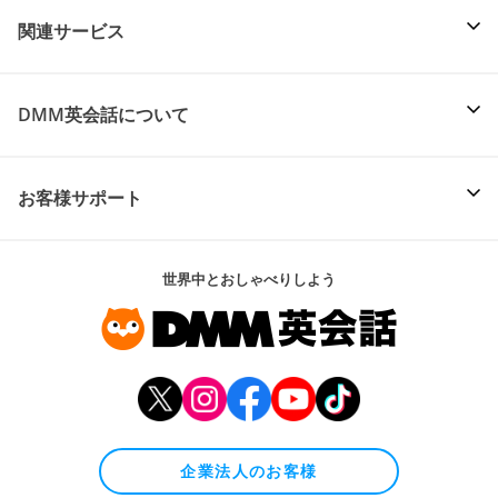
関連サービス
DMM英会話について
お客様サポート
世界中とおしゃべりしよう
企業法人のお客様