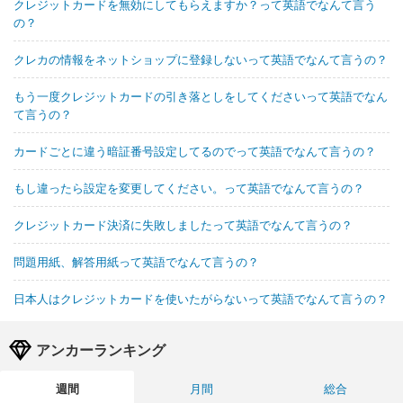
クレジットカードを無効にしてもらえますか？って英語でなんて言う
の？
クレカの情報をネットショップに登録しないって英語でなんて言うの？
もう一度クレジットカードの引き落としをしてくださいって英語でなん
て言うの？
カードごとに違う暗証番号設定してるのでって英語でなんて言うの？
もし違ったら設定を変更してください。って英語でなんて言うの？
クレジットカード決済に失敗しましたって英語でなんて言うの？
問題用紙、解答用紙って英語でなんて言うの？
日本人はクレジットカードを使いたがらないって英語でなんて言うの？
アンカーランキング
週間
月間
総合