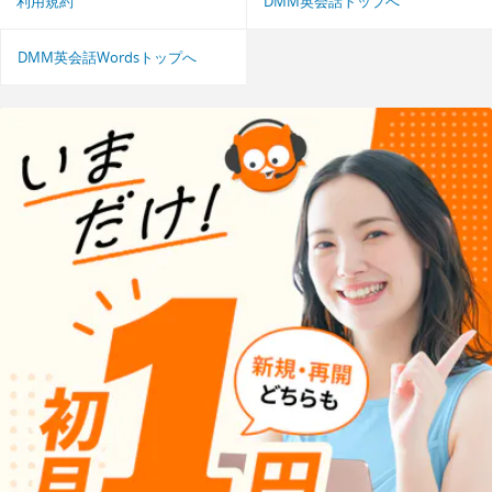
利用規約
DMM英会話トップへ
DMM英会話Wordsトップへ