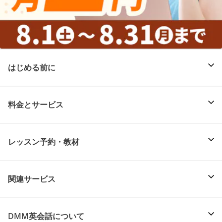
はじめる前に
料金とサービス
レッスン予約・教材
関連サービス
DMM英会話について