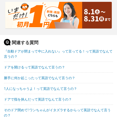
関連する質問
『自動ドアが閉まって中に入れない』って言ってる！って英語でなんて
言うの？
ドアを開けるって英語でなんて言うの？
勝手に何か起こったって英語でなんて言うの？
1人になっちゃうよ！って英語でなんて言うの？
ドアで指を挟んだって英語でなんて言うの？
そのドア閉めて! ワンちゃんがイタズラするからって英語でなんて言う
の？