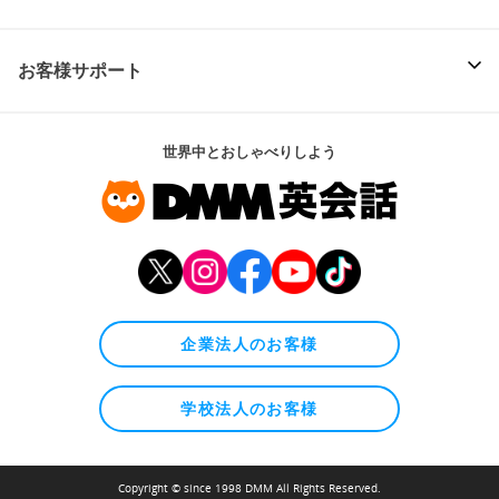
お客様サポート
世界中とおしゃべりしよう
企業法人のお客様
学校法人のお客様
Copyright © since 1998 DMM All Rights Reserved.