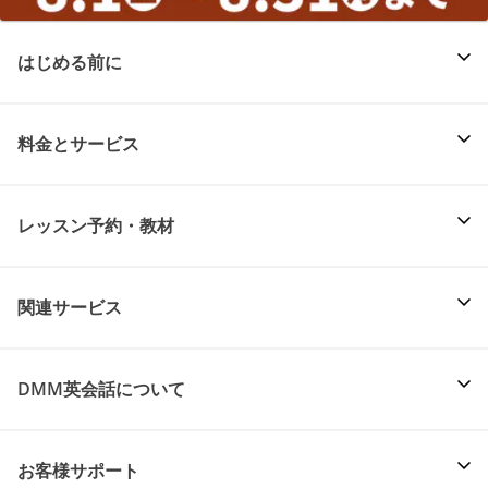
はじめる前に
料金とサービス
レッスン予約・教材
関連サービス
DMM英会話について
お客様サポート