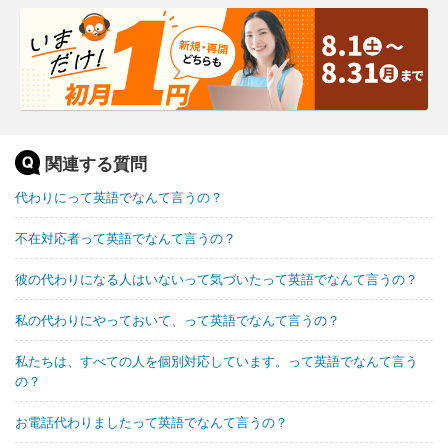
関連する質問
代わりにって英語でなんて言うの？
不在対応者って英語でなんて言うの？
彼の代わりになる人はいないって気づいたって英語でなんて言うの？
私の代わりにやっておいて、って英語でなんて言うの？
私たちは、すべての人を個別対応しています。って英語でなんて言う
の？
お電話代わりましたって英語でなんて言うの？