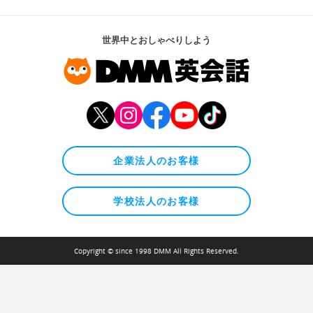
世界中とおしゃべりしよう
企業法人のお客様
学校法人のお客様
Copyright © since 1998 DMM All Rights Reserved.