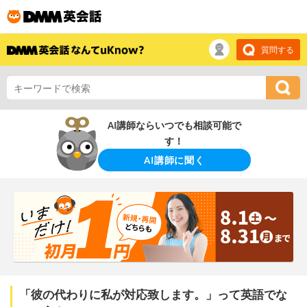
質問する
AI講師ならいつでも相談可能で
す！
AI講師に聞く
「彼の代わりに私が対応致します。」って英語でな