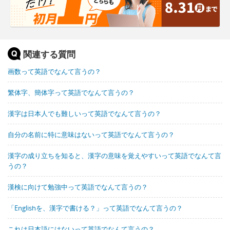
関連する質問
画数って英語でなんて言うの？
繁体字、簡体字って英語でなんて言うの？
漢字は日本人でも難しいって英語でなんて言うの？
自分の名前に特に意味はないって英語でなんて言うの？
漢字の成り立ちを知ると、漢字の意味を覚えやすいって英語でなんて言
うの？
漢検に向けて勉強中って英語でなんて言うの？
「Englishを、漢字で書ける？」って英語でなんて言うの？
これは日本語にはないって英語でなんて言うの？