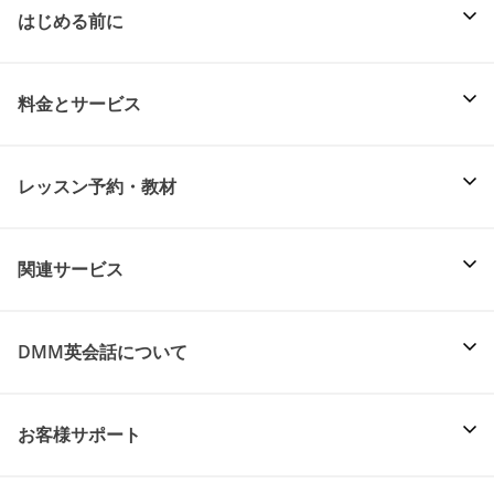
はじめる前に
料金とサービス
レッスン予約・教材
関連サービス
DMM英会話について
お客様サポート