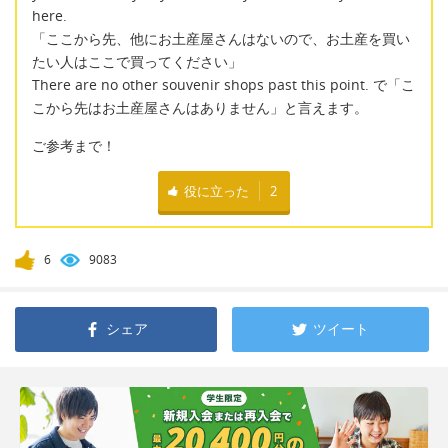
here.
「ここから先、他にお土産屋さんはないので、お土産を買い
たい人はここで買ってください」
There are no other souvenir shops past this point. で「こ
こから先はお土産屋さんはありません」と言えます。
ご参考まで！
役に立った
2
6
9083
シェア
ツイート