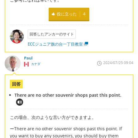
役に立った
4
回答したアンカーのサイト
ECCジュニア旗の台一丁目教室
Paul
2024/07/25 09:04
カナダ
回答
There are no other souvenir shops past this point.
この場合、次のような言い方ができますよ。
ーThere are no other souvenir shops past this point. If
you want to buy any souvenirs, you should buy them