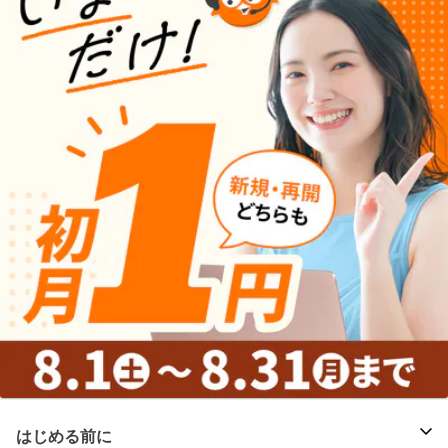
はじめる前に