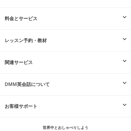
料金とサービス
レッスン予約・教材
関連サービス
DMM英会話について
お客様サポート
世界中とおしゃべりしよう