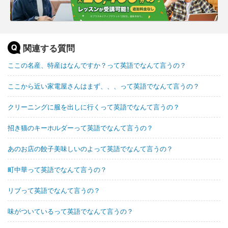
関連する質問
ここの名産、特産はなんですか？って英語でなんて言うの？
ここから近い家電屋さんはまず、、、って英語でなんて言うの？
クリーニングに服を出しに行くって英語でなんて言うの？
招き猫のキーホルダーって英語でなんて言うの？
あのお店の餃子美味しいのよって英語でなんて言うの？
町中華って英語でなんて言うの？
リブって英語でなんて言うの？
味がついているって英語でなんて言うの？