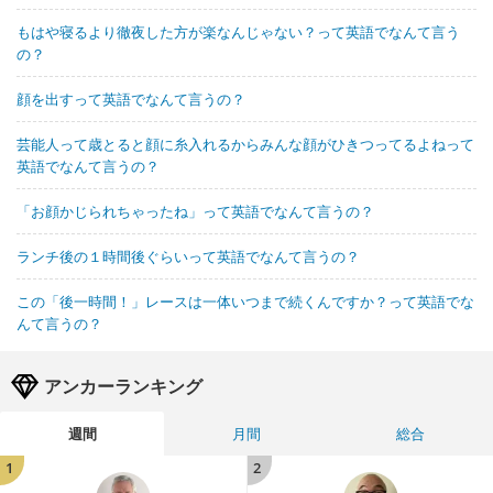
もはや寝るより徹夜した方が楽なんじゃない？って英語でなんて言う
の？
顔を出すって英語でなんて言うの？
芸能人って歳とると顔に糸入れるからみんな顔がひきつってるよねって
英語でなんて言うの？
「お顔かじられちゃったね」って英語でなんて言うの？
ランチ後の１時間後ぐらいって英語でなんて言うの？
この「後一時間！」レースは一体いつまで続くんですか？って英語でな
んて言うの？
アンカーランキング
週間
月間
総合
1
2