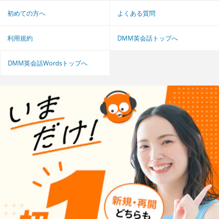
初めての方へ
よくある質問
利用規約
DMM英会話トップへ
DMM英会話Wordsトップへ