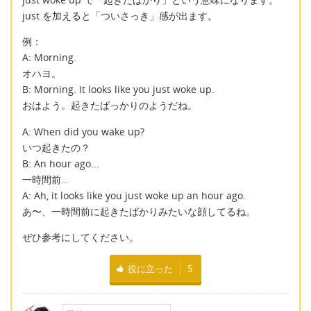
just を加えると「ついさっき」感が出ます。
例：
A: Morning.
オハヨ。
B: Morning. It looks like you just woke up.
おはよう。起きたばっかりのようだね。
A: When did you wake up?
いつ起きたの？
B: An hour ago...
一時間前…
A: Ah, it looks like you just woke up an hour ago.
あ〜、一時間前に起きたばかりみたいな顔してるね。
ぜひ参考にしてください。
役に立った
5