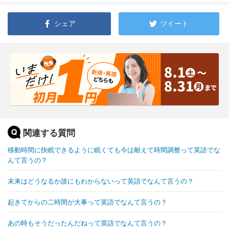
シェア
ツイート
関連する質問
移動時間に快眠できるように眠くても今は耐えて時間調整って英語でな
んて言うの？
未来はどうなるか誰にもわからないって英語でなんて言うの？
起きてからの二時間が大事って英語でなんて言うの？
あの時もそうだったんだねって英語でなんて言うの？