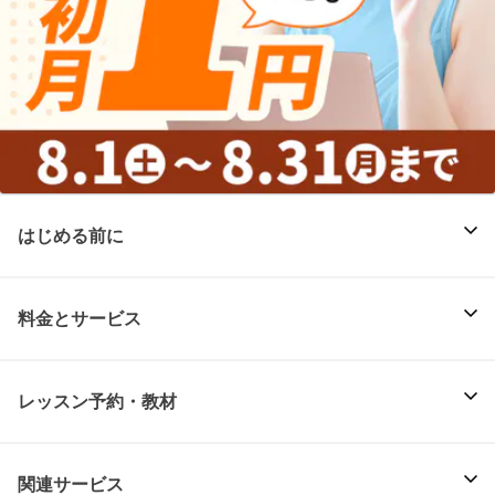
はじめる前に
料金とサービス
レッスン予約・教材
関連サービス