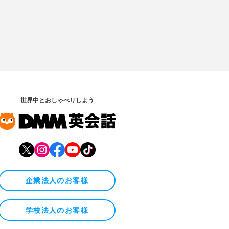
世界中とおしゃべりしよう
企業法人のお客様
学校法人のお客様