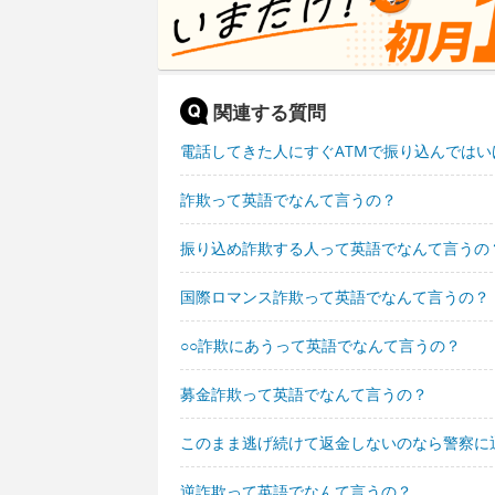
関連する質問
電話してきた人にすぐATMで振り込んでは
詐欺って英語でなんて言うの？
振り込め詐欺する人って英語でなんて言うの
国際ロマンス詐欺って英語でなんて言うの？
○○詐欺にあうって英語でなんて言うの？
募金詐欺って英語でなんて言うの？
このまま逃げ続けて返金しないのなら警察に
逆詐欺って英語でなんて言うの？