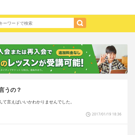
言うの？
んて言えばいいかわかりませんでした。
2017/01/19 18:36