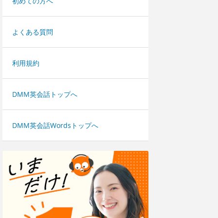
初めての方へ
よくある質問
利用規約
DMM英会話トップへ
DMM英会話Wordsトップへ