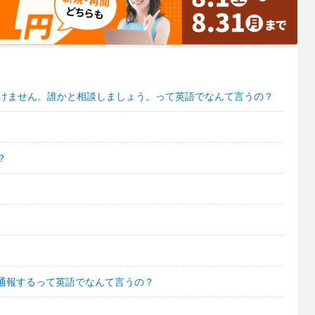
いけません。誰かと相談しましょう。って英語でなんて言うの？
？
通報するって英語でなんて言うの？