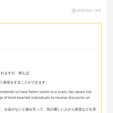
2023/10/21 18:01
られますが、例えば、
』という表現をすることができます。
pretends to have fallen victim to a scam, lies about not
 of kind-hearted individuals to receive discounts on
て
、お金がないと嘘を言って、気の優しい人から家賃などを安