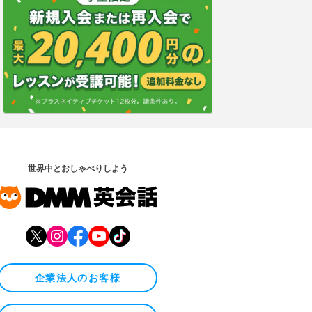
世界中とおしゃべりしよう
企業法人のお客様