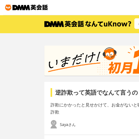
逆詐欺って英語でなんて言うの
詐欺にかかったと見せかけて、お金がないと
詐欺
Sayaさん