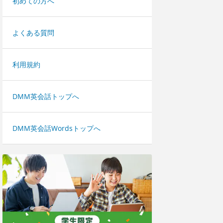
初めての方へ
よくある質問
利用規約
DMM英会話トップへ
DMM英会話Wordsトップへ