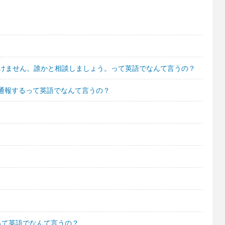
いけません。誰かと相談しましょう。って英語でなんて言うの？
通報するって英語でなんて言うの？
って英語でなんて言うの？