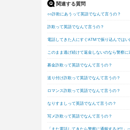
関連する質問
○○詐欺にあうって英語でなんて言うの？
詐欺って英語でなんて言うの？
電話してきた人にすぐATMで振り込んでは
このまま逃げ続けて返金しないのなら警察に
募金詐欺って英語でなんて言うの？
送り付け詐欺って英語でなんて言うの？
ロマンス詐欺って英語でなんて言うの？
なりすましって英語でなんて言うの？
写メ詐欺って英語でなんて言うの？
「また電話してきたら警察に通報するぞ!!」