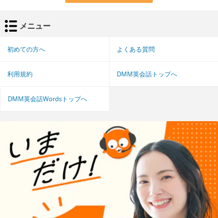
メニュー
初めての方へ
よくある質問
利用規約
DMM英会話トップへ
DMM英会話Wordsトップへ