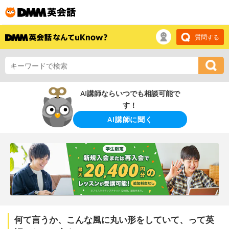
質問する
AI講師ならいつでも相談可能で
す！
AI講師に聞く
何て言うか、こんな風に丸い形をしていて、って英