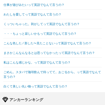
仕事が遊びみたいって英語でなんて言うの？
わたしを愛してって英語でなんて言うの？
くっついちゃった。剥がしてって英語でなんて言うの？
・・・ちょっと寂しいかもって英語でなんて言うの？
こんな色した / 形した〜見たことないって英語でなんて言うの？
まさかこんなんなるとは思ってなかったって英語でなんて言うの？
私はこんな感じかな。って英語でなんて言うの？
ごめん。スタバで珈琲飲んで待ってて。おごるから。って英語でなんて
言うの？
白くて美しい丸い物って英語でなんて言うの？
アンカーランキング