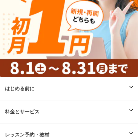
はじめる前に
料金とサービス
レッスン予約・教材