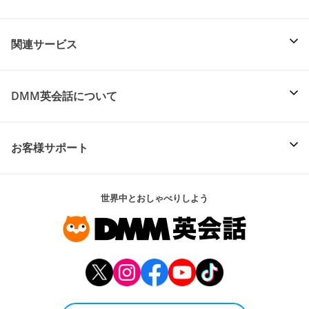
関連サービス
DMM英会話について
お客様サポート
世界中とおしゃべりしよう