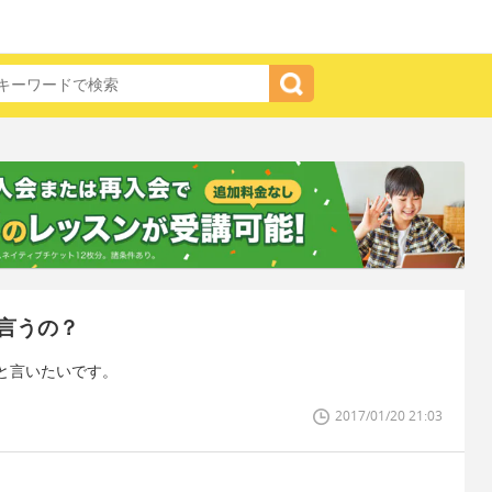
言うの？
と言いたいです。
2017/01/20 21:03