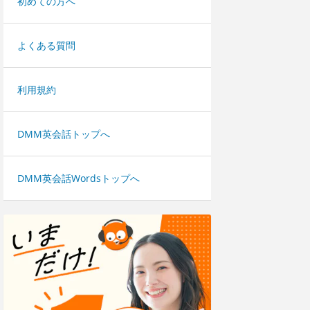
初めての方へ
よくある質問
利用規約
DMM英会話トップへ
DMM英会話Wordsトップへ