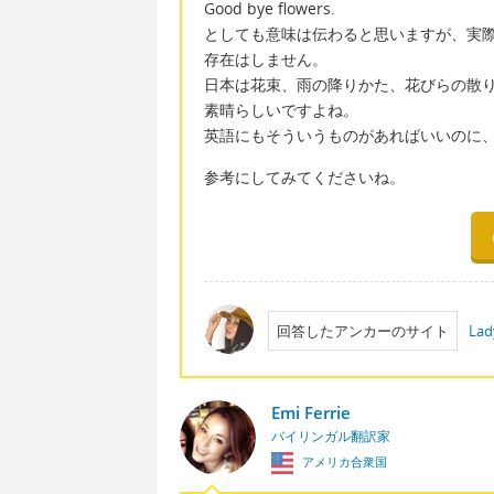
Good bye flowers.
としても意味は伝わると思いますが、実
存在はしません。
日本は花束、雨の降りかた、花びらの散
素晴らしいですよね。
英語にもそういうものがあればいいのに
参考にしてみてくださいね。
回答したアンカーのサイト
Lad
Emi Ferrie
バイリンガル翻訳家
アメリカ合衆国