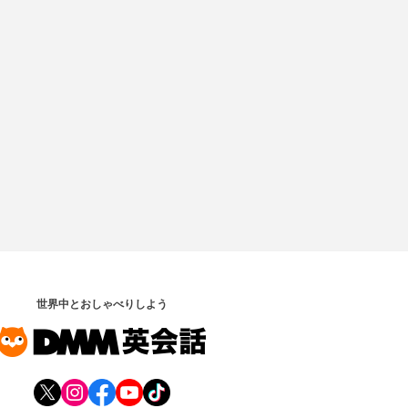
世界中とおしゃべりしよう