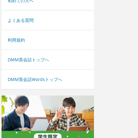
初めての方へ
よくある質問
利用規約
DMM英会話トップへ
DMM英会話Wordsトップへ