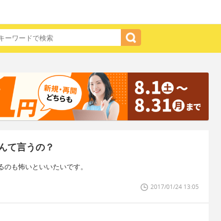
んて言うの？
るのも怖いといいたいです。
2017/01/24 13:05