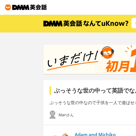
ぶっそうな世の中って英語でな
ぶっそうな世の中なので子供を一人で遊ばせ
Mariさん
Adam and Michiko