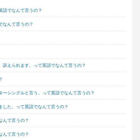
英語でなんて言うの？
でなんて言うの？
、訴えられます。って英語でなんて言うの？
？
ターシングルと言う。って英語でなんて言うの？
ました。って英語でなんて言うの？
なんて言うの？
なんて言うの？