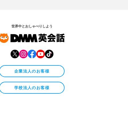
世界中とおしゃべりしよう
企業法人のお客様
学校法人のお客様