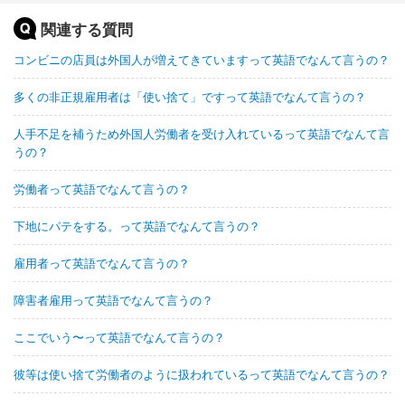
関連する質問
コンビニの店員は外国人が増えてきていますって英語でなんて言うの？
多くの非正規雇用者は「使い捨て」ですって英語でなんて言うの？
人手不足を補うため外国人労働者を受け入れているって英語でなんて言
うの？
労働者って英語でなんて言うの？
下地にパテをする。って英語でなんて言うの？
雇用者って英語でなんて言うの？
障害者雇用って英語でなんて言うの？
ここでいう〜って英語でなんて言うの？
彼等は使い捨て労働者のように扱われているって英語でなんて言うの？