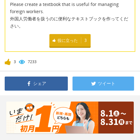
Please create a textbook that is useful for managing
foreign workers.
外国人労働者を扱うのに便利なテキストブックを作ってくだ
さい。
役に立った
3
3
7233
シェア
ツイート