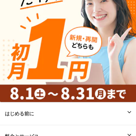
はじめる前に