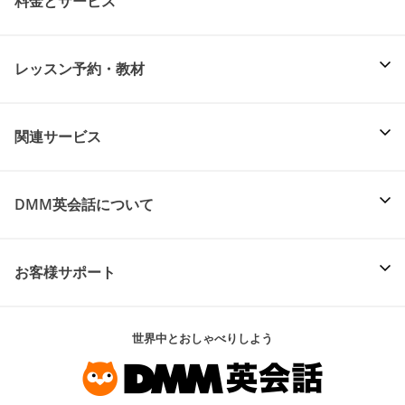
料金とサービス
レッスン予約・教材
関連サービス
DMM英会話について
お客様サポート
世界中とおしゃべりしよう