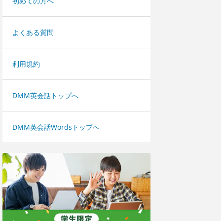
初めての方へ
よくある質問
利用規約
DMM英会話トップへ
DMM英会話Wordsトップへ