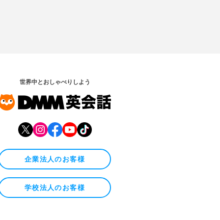
世界中とおしゃべりしよう
企業法人のお客様
学校法人のお客様