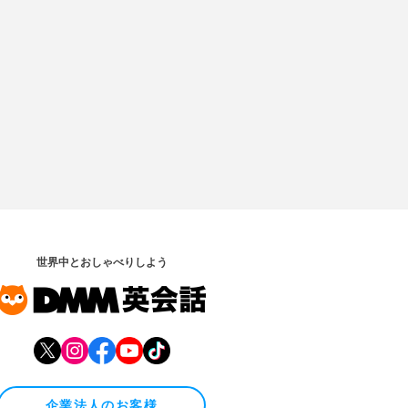
世界中とおしゃべりしよう
企業法人のお客様