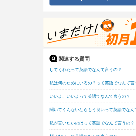
関連する質問
してくれたって英語でなんて言うの？
私は何のためにいるの？って英語でなんて言
いいよ、いいよって英語でなんて言うの？
聞いてくんないならもう良いって英語でなん
私が言いたいのはって英語でなんて言うの？