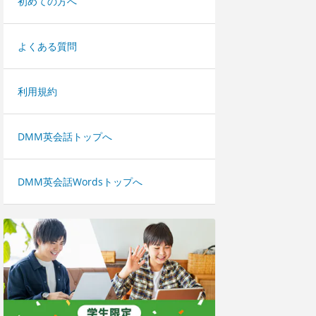
初めての方へ
よくある質問
利用規約
DMM英会話トップへ
DMM英会話Wordsトップへ