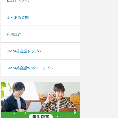
初めての方へ
よくある質問
利用規約
DMM英会話トップへ
DMM英会話Wordsトップへ