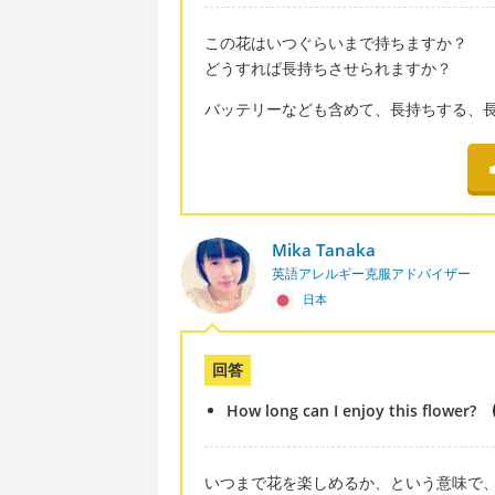
この花はいつぐらいまで持ちますか？
どうすれば長持ちさせられますか？
バッテリーなども含めて、長持ちする、長
Mika Tanaka
英語アレルギー克服アドバイザー
日本
回答
How long can I enjoy this flower?
いつまで花を楽しめるか、という意味で