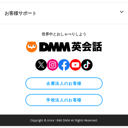
お客様サポート
世界中とおしゃべりしよう
企業法人のお客様
学校法人のお客様
Copyright © since 1998 DMM All Rights Reserved.