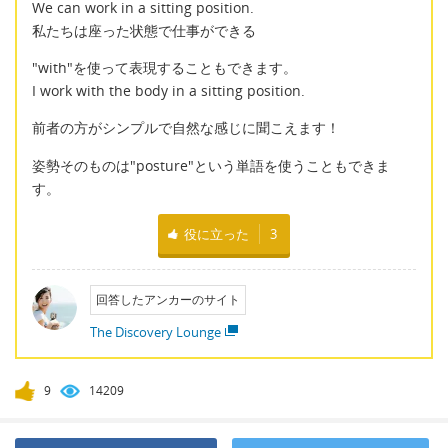
We can work in a sitting position.
私たちは座った状態で仕事ができる
"with"を使って表現することもできます。
I work with the body in a sitting position.
前者の方がシンプルで自然な感じに聞こえます！
姿勢そのものは"posture"という単語を使うこともできま
す。
役に立った
3
回答したアンカーのサイト
The Discovery Lounge
9
14209