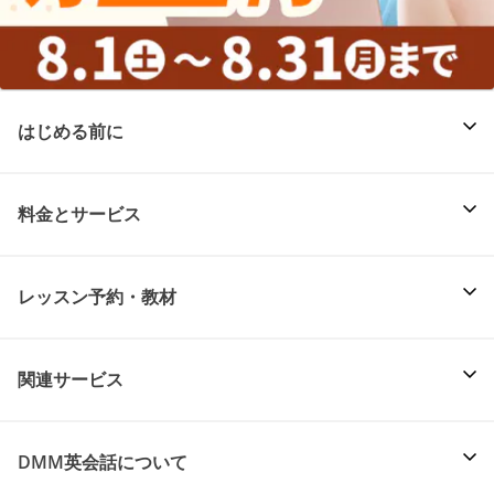
はじめる前に
料金とサービス
レッスン予約・教材
関連サービス
DMM英会話について