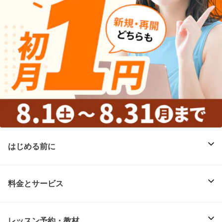
はじめる前に
料金とサービス
レッスン予約・教材