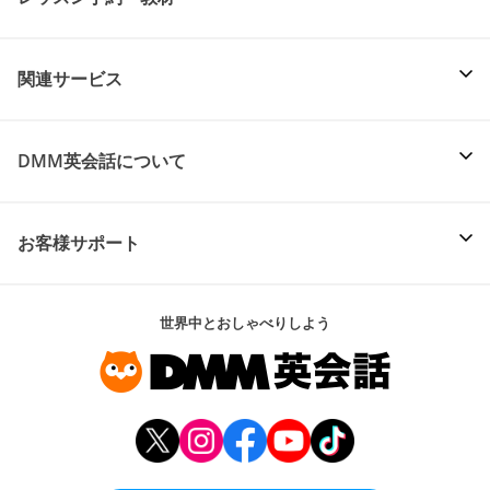
関連サービス
DMM英会話について
お客様サポート
世界中とおしゃべりしよう