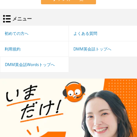
メニュー
初めての方へ
よくある質問
利用規約
DMM英会話トップへ
DMM英会話Wordsトップへ