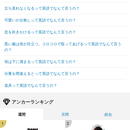
立ち直れなくなるって英語でなんて言うの？
可愛いが台無しって英語でなんて言うの？
息を吹きかけるって英語でなんて言うの？
黒い服は埃が目立つ。コロコロで取ってあげるって英語でなんて言う
の？
埃は下に溜まるって英語でなんて言うの？
分量を間違えるとって英語でなんて言うの？
道具って英語でなんて言うの？
アンカーランキング
週間
月間
総合
1
2