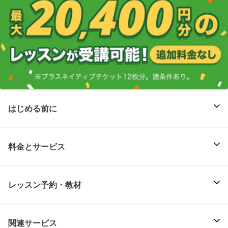
はじめる前に
料金とサービス
レッスン予約・教材
関連サービス