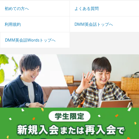
初めての方へ
よくある質問
利用規約
DMM英会話トップへ
DMM英会話Wordsトップへ