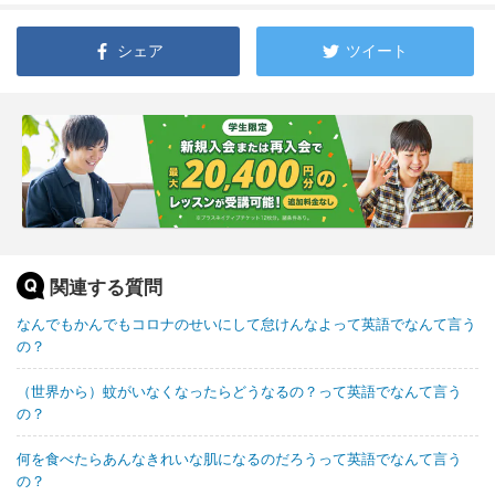
シェア
ツイート
関連する質問
なんでもかんでもコロナのせいにして怠けんなよって英語でなんて言う
の？
（世界から）蚊がいなくなったらどうなるの？って英語でなんて言う
の？
何を食べたらあんなきれいな肌になるのだろうって英語でなんて言う
の？