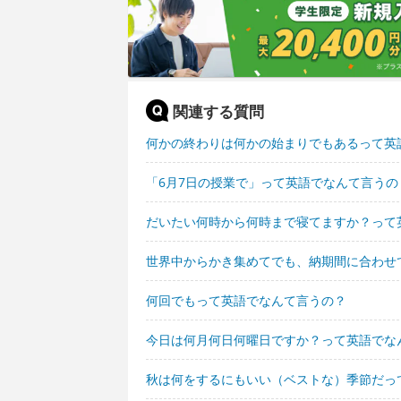
関連する質問
何かの終わりは何かの始まりでもあるって英
「6月7日の授業で」って英語でなんて言うの
だいたい何時から何時まで寝てますか？って
世界中からかき集めてでも、納期間に合わせ
何回でもって英語でなんて言うの？
今日は何月何日何曜日ですか？って英語でな
秋は何をするにもいい（ベストな）季節だっ