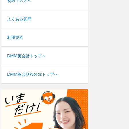
初めての方へ
よくある質問
利用規約
DMM英会話トップへ
DMM英会話Wordsトップへ