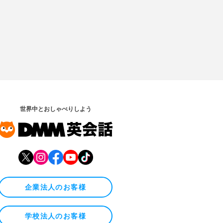
世界中とおしゃべりしよう
企業法人のお客様
学校法人のお客様