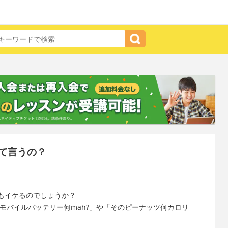
て言うの？
もイケるのでしょうか？
モバイルバッテリー何mah?」や「そのピーナッツ何カロリ