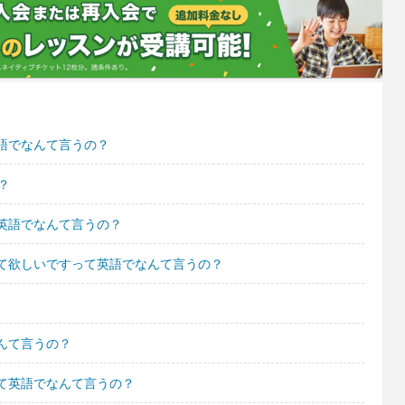
語でなんて言うの？
？
英語でなんて言うの？
て欲しいですって英語でなんて言うの？
んて言うの？
て英語でなんて言うの？