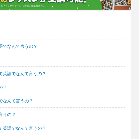
語でなんて言うの？
て英語でなんて言うの？
の？
でなんて言うの？
言うの？
て英語でなんて言うの？