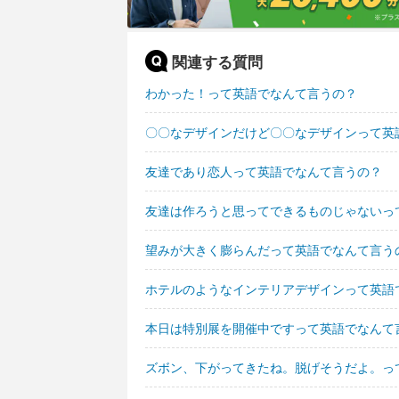
関連する質問
わかった！って英語でなんて言うの？
〇〇なデザインだけど〇〇なデザインって英
友達であり恋人って英語でなんて言うの？
友達は作ろうと思ってできるものじゃないっ
望みが大きく膨らんだって英語でなんて言う
ホテルのようなインテリアデザインって英語
本日は特別展を開催中ですって英語でなんて
ズボン、下がってきたね。脱げそうだよ。っ