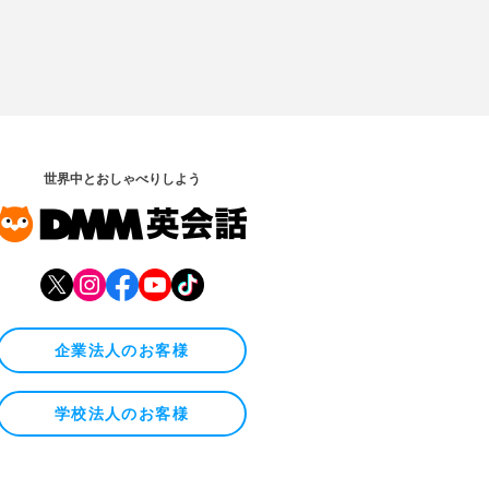
世界中とおしゃべりしよう
企業法人のお客様
学校法人のお客様