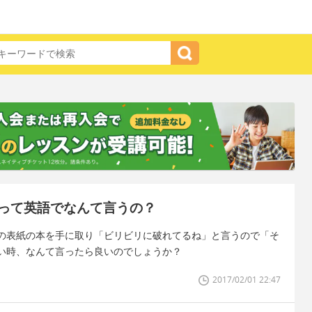
って英語でなんて言うの？
の表紙の本を手に取り「ビリビリに破れてるね」と言うので「そ
い時、なんて言ったら良いのでしょうか？
2017/02/01 22:47