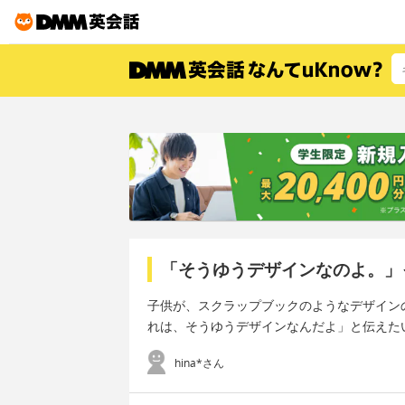
「そうゆうデザインなのよ。」
子供が、スクラップブックのようなデザイン
れは、そうゆうデザインなんだよ」と伝えた
hina*さん