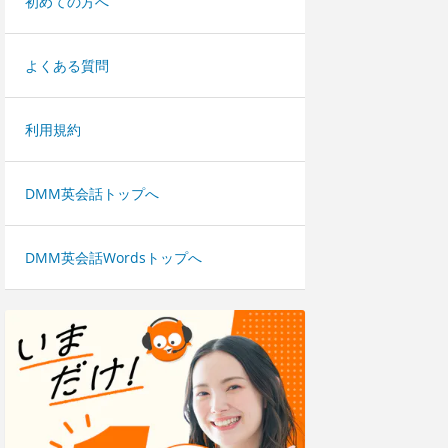
初めての方へ
よくある質問
利用規約
DMM英会話トップへ
DMM英会話Wordsトップへ