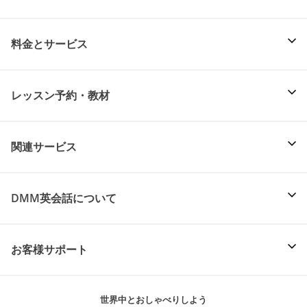
料金とサービス
レッスン予約・教材
関連サービス
DMM英会話について
お客様サポート
世界中とおしゃべりしよう