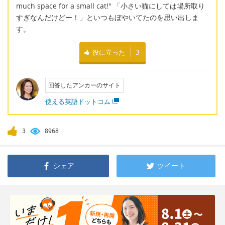
much space for a small cat!" 「小さい猫にしては場所取り
すぎなんだけどー！」といつもぼやいてたのを思い出しま
す。
役に立った
3
回答したアンカーのサイト
使える英語ドットコム
3
8968
シェア
ツイート