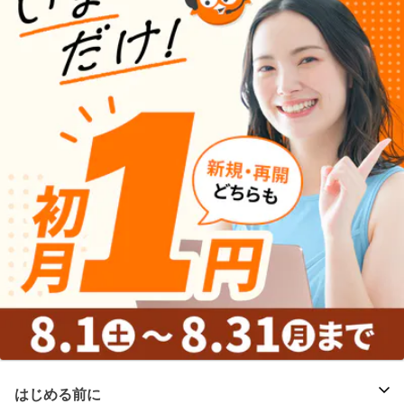
はじめる前に