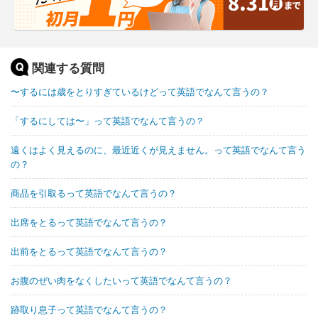
関連する質問
〜するには歳をとりすぎているけどって英語でなんて言うの？
「するにしては〜」って英語でなんて言うの？
遠くはよく見えるのに、最近近くが見えません。って英語でなんて言う
の？
商品を引取るって英語でなんて言うの？
出席をとるって英語でなんて言うの？
出前をとるって英語でなんて言うの？
お腹のぜい肉をなくしたいって英語でなんて言うの？
跡取り息子って英語でなんて言うの？