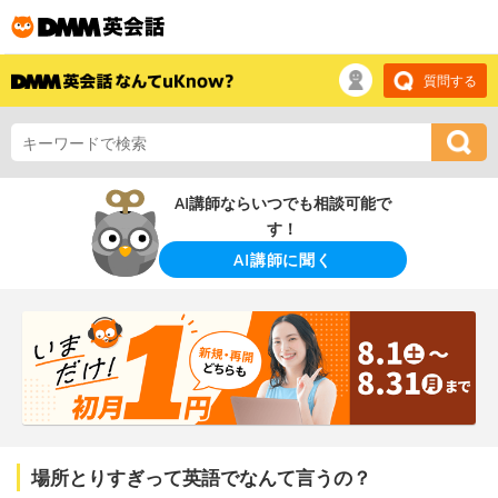
質問する
AI講師ならいつでも相談可能で
す！
AI講師に聞く
場所とりすぎって英語でなんて言うの？